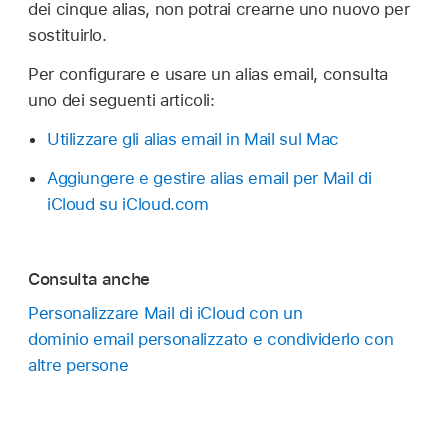
dei cinque alias, non potrai crearne uno nuovo per
sostituirlo.
Per configurare e usare un alias email, consulta
uno dei seguenti articoli:
Utilizzare gli alias email in Mail sul Mac
Aggiungere e gestire alias email per Mail di
iCloud su iCloud.com
Consulta anche
Personalizzare Mail di iCloud con un
dominio email personalizzato e condividerlo con
altre persone