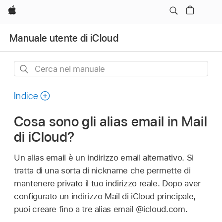
Apple
Manuale utente di iCloud
Cerca
nel
manuale
Indice
Cosa sono gli alias email in Mail
di iCloud?
Un alias email è un indirizzo email alternativo. Si
tratta di una sorta di nickname che permette di
mantenere privato il tuo indirizzo reale. Dopo aver
configurato un indirizzo Mail di iCloud principale,
puoi creare fino a tre alias email @icloud.com.