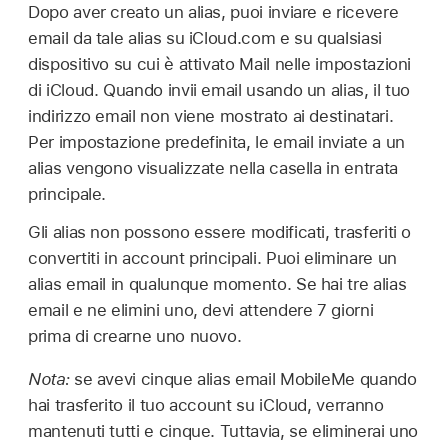
Dopo aver creato un alias, puoi inviare e ricevere
email da tale alias su iCloud.com e su qualsiasi
dispositivo su cui è attivato Mail nelle impostazioni
di iCloud. Quando invii email usando un alias, il tuo
indirizzo email non viene mostrato ai destinatari.
Per impostazione predefinita, le email inviate a un
alias vengono visualizzate nella casella in entrata
principale.
Gli alias non possono essere modificati, trasferiti o
convertiti in account principali. Puoi eliminare un
alias email in qualunque momento. Se hai tre alias
email e ne elimini uno, devi attendere 7 giorni
prima di crearne uno nuovo.
Nota:
se avevi cinque alias email MobileMe quando
hai trasferito il tuo account su iCloud, verranno
mantenuti tutti e cinque. Tuttavia, se eliminerai uno