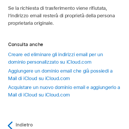
Se la richiesta di trasferimento viene rifiutata,
l’indirizzo email resterà di proprietà della persona
proprietaria originale.
Consulta anche
Creare ed eliminare gli indirizzi email per un
dominio personalizzato su iCloud.com
Aggiungere un dominio email che già possiedi a
Mail di iCloud su iCloud.com
Acquistare un nuovo dominio email e aggiungerlo a
Mail di iCloud su iCloud.com
Indietro