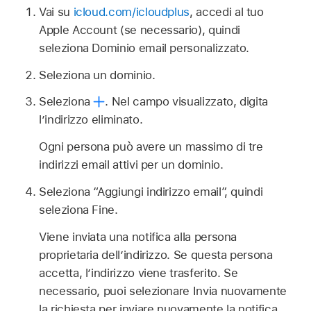
Vai su
icloud.com/icloudplus
, accedi al tuo
Apple Account (se necessario), quindi
seleziona Dominio email personalizzato.
Seleziona un dominio.
Seleziona
.
Nel campo visualizzato, digita
l’indirizzo eliminato.
Ogni persona può avere un massimo di tre
indirizzi email attivi per un dominio.
Seleziona “Aggiungi indirizzo email”, quindi
seleziona Fine.
Viene inviata una notifica alla persona
proprietaria dell’indirizzo. Se questa persona
accetta, l’indirizzo viene trasferito. Se
necessario, puoi selezionare Invia nuovamente
la richiesta per inviare nuovamente la notifica.