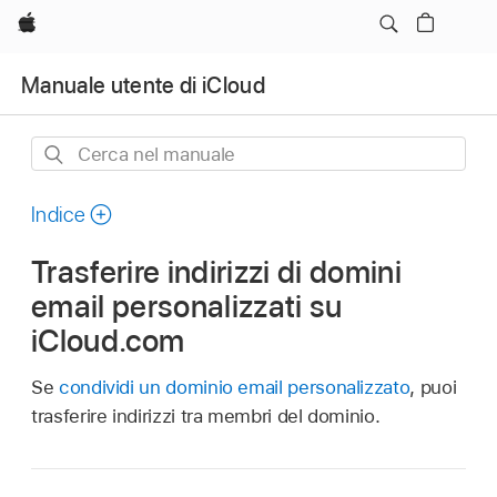
Apple
Manuale utente di iCloud
Cerca
nel
manuale
Indice
Trasferire indirizzi di domini
email personalizzati su
iCloud.com
Se
condividi un dominio email personalizzato
, puoi
trasferire indirizzi tra membri del dominio.