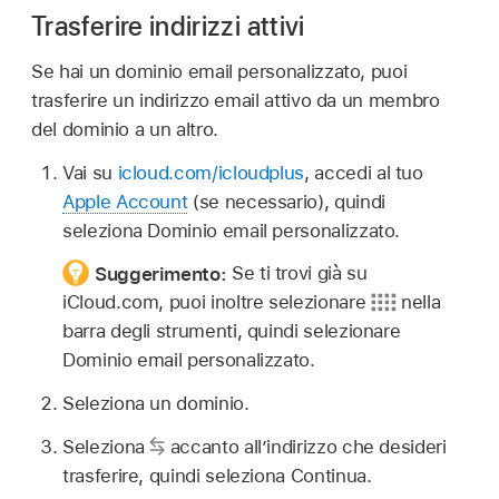
Trasferire indirizzi attivi
Se hai un dominio email personalizzato, puoi
trasferire un indirizzo email attivo da un membro
del dominio a un altro.
Vai su
icloud.com/icloudplus
, accedi al tuo
Apple Account
(se necessario), quindi
seleziona Dominio email personalizzato.
Suggerimento:
Se ti trovi già su
iCloud.com, puoi inoltre selezionare
nella
barra degli strumenti, quindi selezionare
Dominio email personalizzato.
Seleziona un dominio.
Seleziona
accanto all’indirizzo che desideri
trasferire, quindi seleziona Continua.