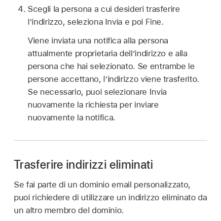
Scegli la persona a cui desideri trasferire
l’indirizzo, seleziona Invia e poi Fine.
Viene inviata una notifica alla persona
attualmente proprietaria dell’indirizzo e alla
persona che hai selezionato. Se entrambe le
persone accettano, l’indirizzo viene trasferito.
Se necessario, puoi selezionare Invia
nuovamente la richiesta per inviare
nuovamente la notifica.
Trasferire indirizzi eliminati
Se fai parte di un dominio email personalizzato,
puoi richiedere di utilizzare un indirizzo eliminato da
un altro membro del dominio.