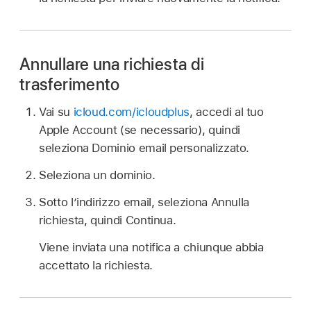
Annullare una richiesta di
trasferimento
Vai su
icloud.com/icloudplus
, accedi al tuo
Apple Account (se necessario), quindi
seleziona Dominio email personalizzato.
Seleziona un dominio.
Sotto l’indirizzo email, seleziona Annulla
richiesta, quindi Continua.
Viene inviata una notifica a chiunque abbia
accettato la richiesta.