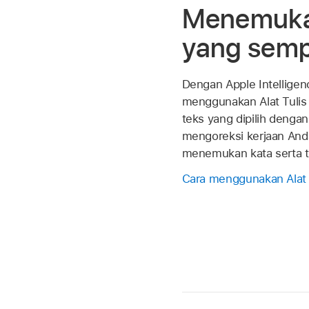
Menemuka
yang sem
Dengan Apple Intelligen
menggunakan Alat Tulis
teks yang dipilih dengan 
mengoreksi kerjaan And
menemukan kata serta t
Cara menggunakan Alat 