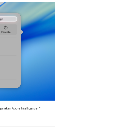
nakan Apple Intelligence. *