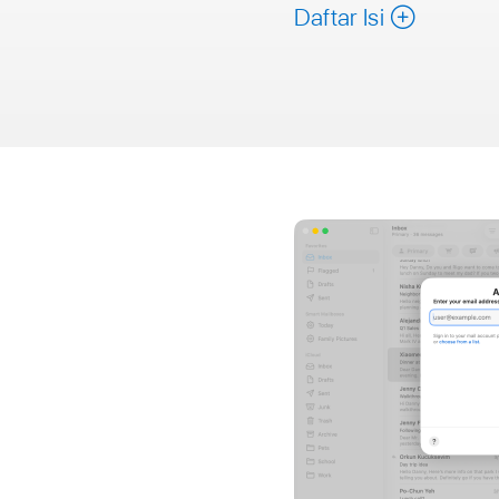
Daftar Isi