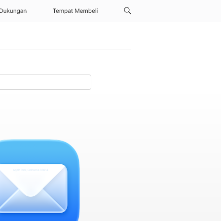
Dukungan
Tempat Membeli