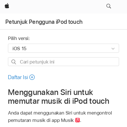
Apple
Petunjuk Pengguna iPod touch
Pilih versi:
Cari
petunjuk
ini
Daftar Isi
Menggunakan Siri untuk
memutar musik di iPod touch
Anda dapat menggunakan Siri untuk mengontrol
pemutaran musik di app Musik
.