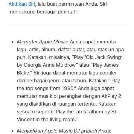
Aktifkan Siri
, lalu buat permintaan Anda. Siri
mendukung berbagai perintah:
Memutar Apple Music:
Anda dapat memutar
lagu, artis, album, daftar putar, atau stasiun apa
pun. Katakan, misalnya,
“Play ‘Old Jack Swing’
by Georgia Anne Muldrow”
atau
“Play James
Blake.”
Siri juga dapat memutar lagu populer
dari berbagai genre atau tahun. Katakan
“Play
the top songs from 1990.”
Anda juga dapat
memutar musik di perangkat dengan AirPlay 2
yang diaktifkan di ruangan tertentu. Katakan
sesuatu seperti
“Play the latest album by St.
Vincent in the living room.”
Menjadikan Apple Music DJ pribadi Anda: