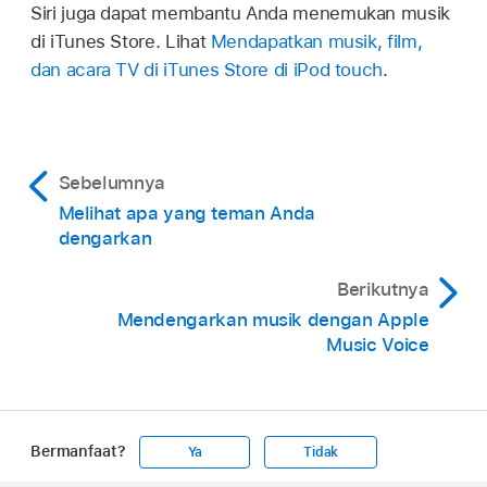
Siri juga dapat membantu Anda menemukan musik
di iTunes Store. Lihat
Mendapatkan musik, film,
dan acara TV di iTunes Store di iPod touch
.
Sebelumnya
Melihat apa yang teman Anda
dengarkan
Berikutnya
Mendengarkan musik dengan Apple
Music Voice
Bermanfaat?
Ya
Tidak