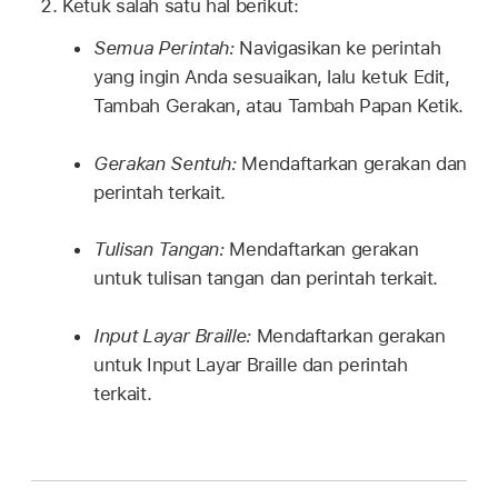
Ketuk salah satu hal berikut:
Semua Perintah:
Navigasikan ke perintah
yang ingin Anda sesuaikan, lalu ketuk Edit,
Tambah Gerakan, atau Tambah Papan Ketik.
Gerakan Sentuh:
Mendaftarkan gerakan dan
perintah terkait.
Tulisan Tangan:
Mendaftarkan gerakan
untuk tulisan tangan dan perintah terkait.
Input Layar Braille:
Mendaftarkan gerakan
untuk Input Layar Braille dan perintah
terkait.