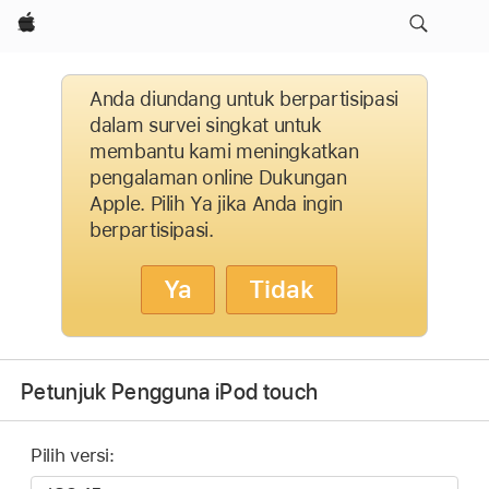
Apple
Anda diundang untuk berpartisipasi
dalam survei singkat untuk
membantu kami meningkatkan
pengalaman online Dukungan
Apple. Pilih Ya jika Anda ingin
berpartisipasi.
Ya
Tidak
Petunjuk Pengguna iPod touch
Pilih versi: