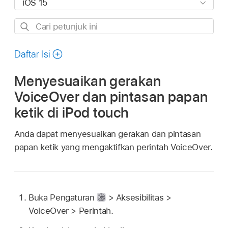
Cari
petunjuk
ini
Daftar Isi
Menyesuaikan gerakan
VoiceOver dan pintasan papan
ketik di iPod touch
Anda dapat menyesuaikan gerakan dan pintasan
papan ketik yang mengaktifkan perintah VoiceOver.
Buka Pengaturan
> Aksesibilitas >
VoiceOver > Perintah.