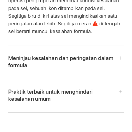
operasi pengimporan membuat kondisi kesalahan
pada sel, sebuah ikon ditampilkan pada sel.
Segitiga biru di kiri atas sel mengindikasikan satu
peringatan atau lebih. Segitiga merah
di tengah
sel berarti muncul kesalahan formula.
Meninjau kesalahan dan peringatan dalam
formula
Untuk meninjau kesalahan atau peringatan,
ketuk atau klik ikon.
Praktik terbaik untuk menghindari
Jendela pesan meringkas setiap kesalahan dan
kesalahan umum
kondisi peringatan yang terkait dengan sel.
Periksa kesalahan pengetikan di rujukan dan
nilai sel.
Pastikan formula tidak menyertakan rujukan ke