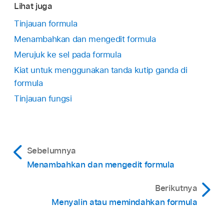
Lihat juga
formulanya sendiri, misalnya apakah sel bagian
dari cakupan.
Tinjauan formula
Menambahkan dan mengedit formula
Jika Anda ingin menyertakan teks di formula
Anda, sisipkan tanda kutip ganda. Lihat
Kiat
Merujuk ke sel pada formula
untuk menggunakan tanda kutip ganda di
Kiat untuk menggunakan tanda kutip ganda di
formula
.
formula
Tinjauan fungsi
Pastikan nilai angka yang Anda ketik atau
tempel ke sel diatur ke format sel numerik di
inspektur.
Jika Anda menghapus sel rujukan, perbarui
Sebelumnya
formula Anda agar tidak lagi menyertakannya.
Menambahkan dan mengedit formula
Periksa formula Anda setelah Anda menyisipkan
Berikutnya
baris atau kolom untuk memastikan rujukan
Menyalin atau memindahkan formula
Anda masih menyertakan sel yang ingin Anda
sertakan.