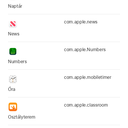
Naptár
com.apple.news
News
com.apple.Numbers
Numbers
com.apple.mobiletimer
Óra
com.apple.classroom
Osztályterem