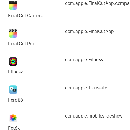
com.apple.FinalCutApp.compa
Final Cut Camera
com.apple.FinalCutApp
Final Cut Pro
com.apple.Fitness
Fitnesz
com.apple.Translate
Fordító
com.apple.mobileslideshow
Fotók