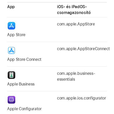
App
iOS- és iPadOS-
csomagazonosító
com.apple.AppStore
App Store
com.apple.AppStoreConnect
App Store Connect
com.apple.business-
essentials
Apple Business
com.apple.ios.configurator
Apple Configurator