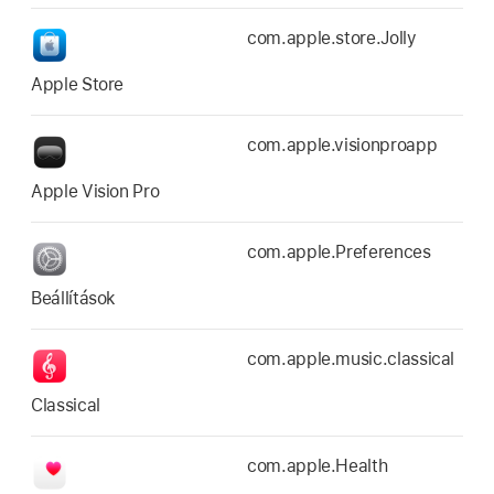
com.apple.store.Jolly
Apple Store
com.apple.visionproapp
Apple Vision Pro
com.apple.Preferences
Beállítások
com.apple.music.classical
Classical
com.apple.Health