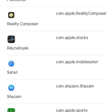
com.apple.RealityComposer
Reality Composer
com.apple.stocks
Részvények
com.apple.mobilesafari
Safari
com.shazam.Shazam
Shazam
com.apple.sports