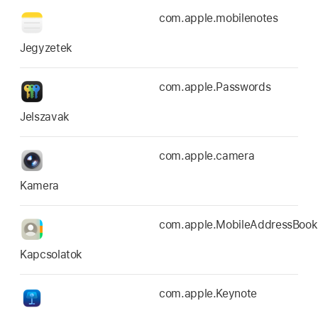
com.apple.mobilenotes
Jegyzetek
com.apple.Passwords
Jelszavak
com.apple.camera
Kamera
com.apple.MobileAddressBook
Kapcsolatok
com.apple.Keynote