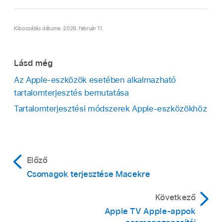
Kibocsátás dátuma: 2026. február 11.
Lásd még
Az Apple-eszközök esetében alkalmazható
tartalomterjesztés bemutatása
Tartalomterjesztési módszerek Apple-eszközökhöz
Előző
Csomagok terjesztése Macekre
Következő
Apple TV Apple-appok