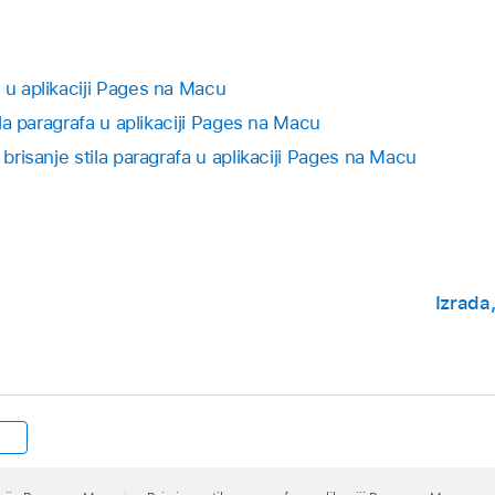
 u aplikaciji Pages na Macu
tila paragrafa u aplikaciji Pages na Macu
 brisanje stila paragrafa u aplikaciji Pages na Macu
Izrada,