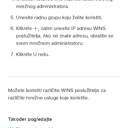
mrežnog administratora.
Unesite radnu grupu koju želite koristiti.
Kliknite
,
zatim unesite IP adresu WINS
poslužitelja. Ako ne znate adresu, obratite se
svom mrežnom administratoru.
Kliknite U redu.
Možete koristiti različite WINS poslužitelje za
različite mrežne usluge koje koristite.
Također pogledajte