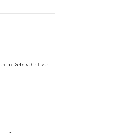
đer možete vidjeti sve