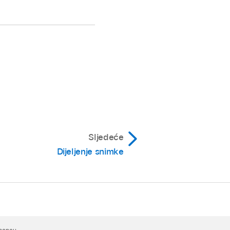
Sljedeće
Dijeljenje snimke