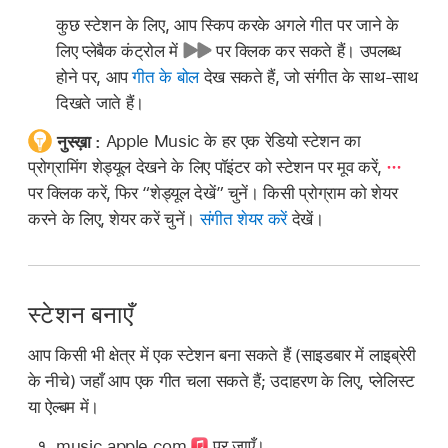
कुछ स्टेशन के लिए, आप स्किप करके अगले गीत पर जाने के
लिए प्लेबैक कंट्रोल में
पर क्लिक कर सकते हैं। उपलब्ध
होने पर, आप
गीत के बोल
देख सकते हैं, जो संगीत के साथ-साथ
दिखते जाते हैं।
नुस्ख़ा :
Apple Music के हर एक रेडियो स्टेशन का
प्रोग्रामिंग शेड्यूल देखने के लिए पॉइंटर को स्टेशन पर मूव करें,
पर क्लिक करें, फिर “शेड्यूल देखें” चुनें। किसी प्रोग्राम को शेयर
करने के लिए, शेयर करें चुनें।
संगीत शेयर करें
देखें।
स्टेशन बनाएँ
आप किसी भी क्षेत्र में एक स्टेशन बना सकते हैं (साइडबार में लाइब्रेरी
के नीचे) जहाँ आप एक गीत चला सकते हैं; उदाहरण के लिए, प्लेलिस्ट
या ऐल्बम में।
music.apple.com
पर जाएँ।