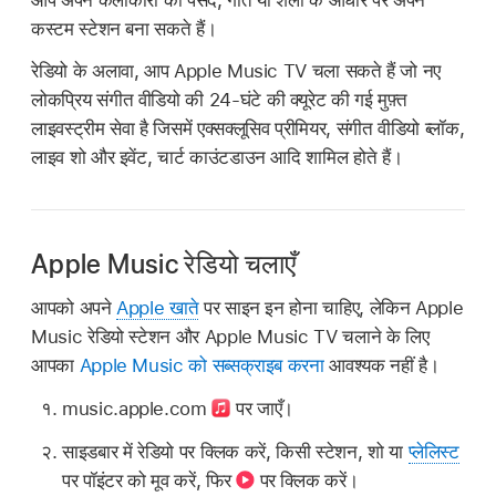
कस्टम स्टेशन बना सकते हैं।
रेडियो के अलावा, आप Apple Music TV चला सकते हैं जो नए
लोकप्रिय संगीत वीडियो की 24-घंटे की क्यूरेट की गई मुफ़्त
लाइवस्ट्रीम सेवा है जिसमें एक्सक्लूसिव प्रीमियर, संगीत वीडियो ब्लॉक,
लाइव शो और इवेंट, चार्ट काउंटडाउन आदि शामिल होते हैं।
Apple Music रेडियो चलाएँ
आपको अपने
Apple खाते
पर साइन इन होना चाहिए, लेकिन Apple
Music रेडियो स्टेशन और Apple Music TV चलाने के लिए
आपका
Apple Music को सब्सक्राइब करना
आवश्यक नहीं है।
music.apple.com
पर जाएँ।
साइडबार में रेडियो पर क्लिक करें, किसी स्टेशन, शो या
प्लेलिस्ट
पर पॉइंटर को मूव करें, फिर
पर क्लिक करें।