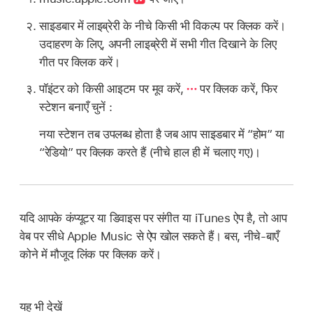
साइडबार में लाइब्रेरी के नीचे किसी भी विकल्प पर क्लिक करें।
उदाहरण के लिए, अपनी लाइब्रेरी में सभी गीत दिखाने के लिए
गीत पर क्लिक करें।
पॉइंटर को किसी आइटम पर मूव करें,
पर क्लिक करें, फिर
स्टेशन बनाएँ चुनें :
नया स्टेशन तब उपलब्ध होता है जब आप साइडबार में “होम” या
“रेडियो” पर क्लिक करते हैं (नीचे हाल ही में चलाए गए)।
यदि आपके कंप्यूटर या डिवाइस पर संगीत या iTunes ऐप है, तो आप
वेब पर सीधे Apple Music से ऐप खोल सकते हैं। बस, नीचे-बाएँ
कोने में मौजूद लिंक पर क्लिक करें।
यह भी देखें