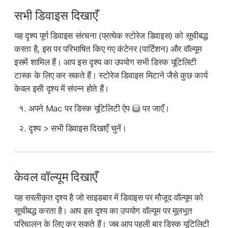
सभी डिवाइस दिखाएँ
यह दृश्य पूर्ण डिवाइस संरचना (प्रत्येक स्टोरेज डिवाइस) को सूचीबद्ध
करता है, इस पर परिभाषित किए गए कंटेनर (पार्टिशन) और वॉल्यूम
इसमें शामिल हैं। आप इस दृश्य का उपयोग सभी डिस्क यूटिलिटी
टास्क के लिए कर सकते हैं। स्टोरेज डिवाइस मिटाने जैसे कुछ कार्य
केवल इसी दृश्य में संपन्न होते हैं।
अपने Mac पर डिस्क यूटिलिटी ऐप
पर जाएँ।
दृश्य > सभी डिवाइस दिखाएँ चुनें।
केवल वॉल्यूम दिखाएँ
यह सरलीकृत दृश्य है जो साइडबार में डिवाइस पर मौजूद वॉल्यूम को
सूचीबद्ध करता है। आप इस दृश्य का उपयोग वॉल्यूम पर मूलभूत
परिचालन के लिए कर सकते हैं। जब आप पहली बार डिस्क यूटिलिटी