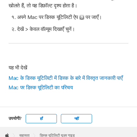
खोलते हैं, तो यह डिफ़ॉल्ट दृश्य होता है।
अपने Mac पर डिस्क यूटिलिटी ऐप
पर जाएँ।
देखें > केवल वॉल्यूम दिखाएँ चुनें।
यह भी देखें
Mac के डिस्क यूटिलिटी में डिस्क के बारे में विस्तृत जानकारी पाएँ
Mac पर डिस्क यूटिलिटी का परिचय
उपयोगी?
हाँ
नहीं
Apple
Footer

सहायता
डिस्क यूटिलिटी यूज़र गाइड