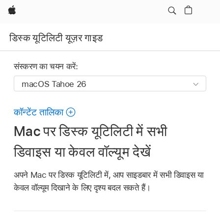
Apple
डिस्क यूटिलिटी यूज़र गाइड
संस्करण का चयन करें:
कॉन्टेंट तालिका
Mac पर डिस्क यूटिलिटी में सभी
डिवाइस या केवल वॉल्यूम देखें
अपने Mac पर डिस्क यूटिलिटी में, आप साइडबार में सभी डिवाइस या
केवल वॉल्यूम दिखाने के लिए दृश्य बदल सकते हैं।