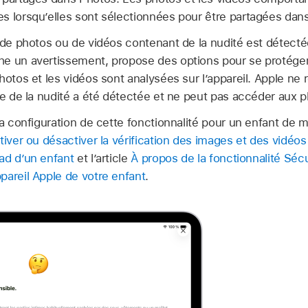
s lorsqu’elles sont sélectionnées pour être partagées dans
i de photos ou de vidéos contenant de la nudité est détecté
e un avertissement, propose des options pour se protéger 
hotos et les vidéos sont analysées sur l’appareil. Apple ne
ue de la nudité a été détectée et ne peut pas accéder aux p
la configuration de cette fonctionnalité pour un enfant de 
tiver ou désactiver la vérification des images et des vidéos
ad d’un enfant
et l’article
À propos de la fonctionnalité Séc
pareil Apple de votre enfant
.