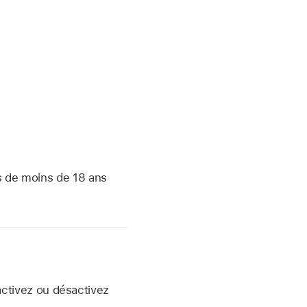
s de moins de 18 ans
ctivez ou désactivez