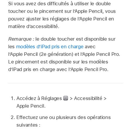
Si vous avez des difficultés à utiliser le double
toucher ou le pincement sur l’Apple Pencil, vous
pouvez ajuster les réglages de l’Apple Pencil en
matière d’accessibilité.
Remarque :
le double toucher est disponible sur
les
modèles d’iPad pris en charge
avec
l’Apple Pencil (2e génération) et l’Apple Pencil Pro.
Le pincement est disponible sur les modèles
d’iPad pris en charge avec l’Apple Pencil Pro.
Accédez à Réglages
> Accessibilité >
Apple Pencil.
Effectuez une ou plusieurs des opérations
suivantes :