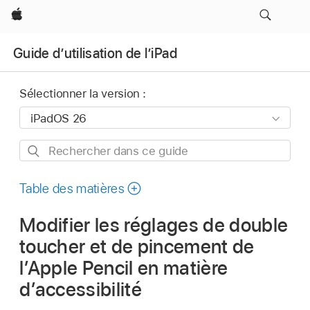
Apple
Guide d’utilisation de l’iPad
Sélectionner la version :
Rechercher
dans
ce
Table des matières
guide
Modifier les réglages de double
toucher et de pincement de
l’Apple Pencil en matière
d’accessibilité