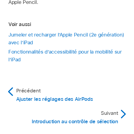
Apple Pencil.
Voir aussi
Jumeler et recharger l’Apple Pencil (2e génération)
avec l’iPad
Fonctionnalités d’accessibilité pour la mobilité sur
l’iPad
Précédent
Ajuster les réglages des AirPods
Suivant
Introduction au contrôle de sélection