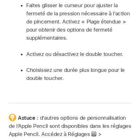
Faites glisser le curseur pour ajuster la
fermeté de la pression nécessaire à l’action
de pincement. Activez « Plage étendue »
pour obtenir des options de fermeté
supplémentaires.
Activez ou désactivez le double toucher.
Choisissez une durée plus longue pour le
double toucher.
Astuce :
d’autres options de personnalisation
de l’Apple Pencil sont disponibles dans les réglages
Apple Pencil. Accédez à Réglages
>