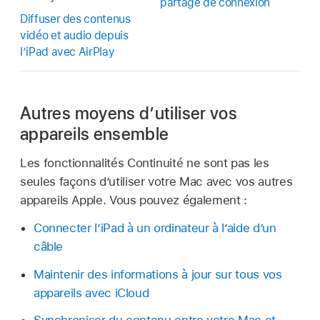
partage de connexion
Diffuser des contenus
vidéo et audio depuis
l’iPad avec AirPlay
Autres moyens d’utiliser vos
appareils ensemble
Les fonctionnalités Continuité ne sont pas les
seules façons d’utiliser votre Mac avec vos autres
appareils Apple. Vous pouvez également :
Connecter l’iPad à un ordinateur à l’aide d’un
câble
Maintenir des informations à jour sur tous vos
appareils avec iCloud