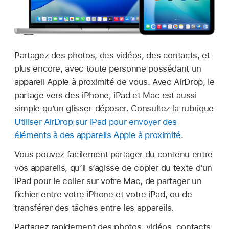
Partagez des photos, des vidéos, des contacts, et
plus encore, avec toute personne possédant un
appareil Apple à proximité de vous. Avec AirDrop, le
partage vers des iPhone, iPad et Mac est aussi
simple qu’un glisser-déposer. Consultez la rubrique
Utiliser AirDrop sur iPad pour envoyer des
éléments à des appareils Apple à proximité
.
Vous pouvez facilement partager du contenu entre
vos appareils, qu’il s’agisse de copier du texte d’un
iPad pour le coller sur votre Mac, de partager un
fichier entre votre iPhone et votre iPad, ou de
transférer des tâches entre les appareils.
Partagez rapidement des photos, vidéos, contacts