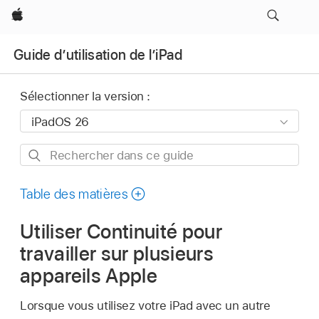
Apple
Guide d’utilisation de l’iPad
Sélectionner la version :
Rechercher
dans
ce
Table des matières
guide
Utiliser Continuité pour
travailler sur plusieurs
appareils Apple
Lorsque vous utilisez votre iPad avec un autre