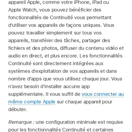
appareil Apple, comme votre iPhone, iPad ou
Apple Watch, vous pouvez bénéficier des
fonctionnalités de Continuité vous permettant
d’utiliser vos appareils de façons uniques. Vous
pouvez travailler simplement sur tous vos
appareils, transférer des tâches, partager des
fichiers et des photos, diffuser du contenu vidéo et
audio en direct, et plus encore. Les fonctionnalités
Continuité sont directement intégrées aux
systèmes d’exploitation de vos appareils et dans
nombre d’apps que vous utilisez chaque jour. Vous
n’avez besoin d’installer aucune app
supplémentaire. Il vous suffit de
vous connecter au
même compte Apple
sur chaque appareil pour
débuter.
Remarque :
une configuration minimale est requise
pour les fonctionnalités Continuité et certaines