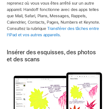
reprenez où vous vous êtes arrêté sur un autre
appareil. Handoff fonctionne avec des apps telles
que Mail, Safari, Plans, Messages, Rappels,
Calendrier, Contacts, Pages, Numbers et Keynote.
Consultez la rubrique
Transférer des tâches entre
l’iPad et vos autres appareils
.
Insérer des esquisses, des photos
et des scans