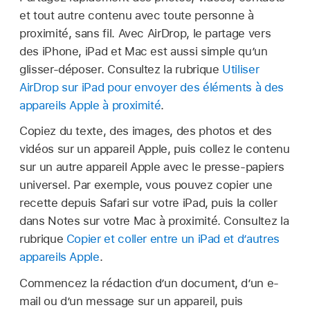
et tout autre contenu avec toute personne à
proximité, sans fil. Avec AirDrop, le partage vers
des iPhone, iPad et Mac est aussi simple qu’un
glisser-déposer. Consultez la rubrique
Utiliser
AirDrop sur iPad pour envoyer des éléments à des
appareils Apple à proximité
.
Copiez du texte, des images, des photos et des
vidéos sur un appareil Apple, puis collez le contenu
sur un autre appareil Apple avec le presse-papiers
universel. Par exemple, vous pouvez copier une
recette depuis Safari sur votre iPad, puis la coller
dans Notes sur votre Mac à proximité. Consultez la
rubrique
Copier et coller entre un iPad et d’autres
appareils Apple
.
Commencez la rédaction d’un document, d’un e-
mail ou d’un message sur un appareil, puis