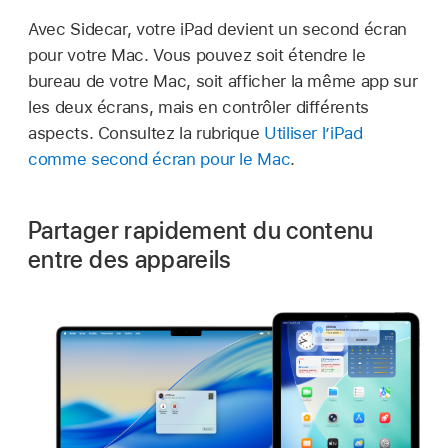
Avec Sidecar, votre iPad devient un second écran
pour votre Mac. Vous pouvez soit étendre le
bureau de votre Mac, soit afficher la même app sur
les deux écrans, mais en contrôler différents
aspects. Consultez la rubrique
Utiliser l’iPad
comme second écran pour le Mac
.
Partager rapidement du contenu
entre des appareils