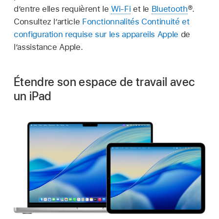
d’entre elles requièrent le
Wi-Fi
et le
Bluetooth
®.
Consultez l’article
Fonctionnalités Continuité et
configuration requise sur les appareils Apple
de
l’assistance Apple.
Étendre son espace de travail avec
un iPad