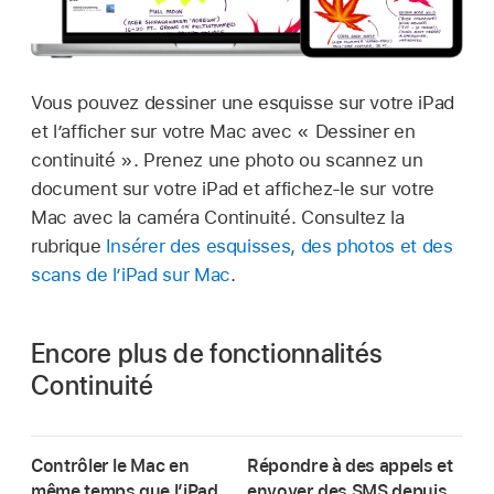
Vous pouvez dessiner une esquisse sur votre iPad
et l’afficher sur votre Mac avec « Dessiner en
continuité ». Prenez une photo ou scannez un
document sur votre iPad et affichez-le sur votre
Mac avec la caméra Continuité. Consultez la
rubrique
Insérer des esquisses, des photos et des
scans de l’iPad sur Mac
.
Encore plus de fonctionnalités
Continuité
Contrôler le Mac en
Répondre à des appels et
même temps que l’iPad
envoyer des SMS depuis