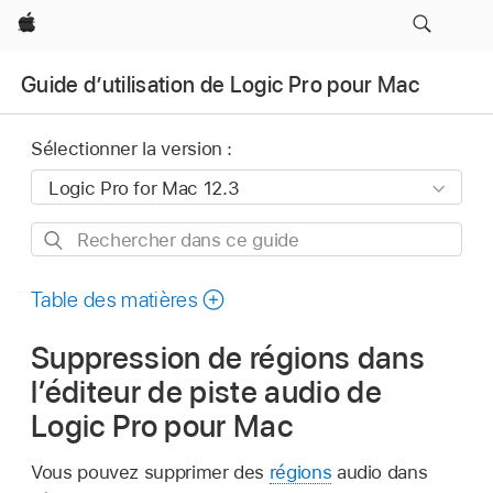
Apple
Guide d’utilisation de Logic Pro pour Mac
Sélectionner la version :
Rechercher
dans
ce
Table des matières
guide
Suppression de régions dans
l’éditeur de piste audio de
Logic Pro pour Mac
Vous pouvez supprimer des
régions
audio dans