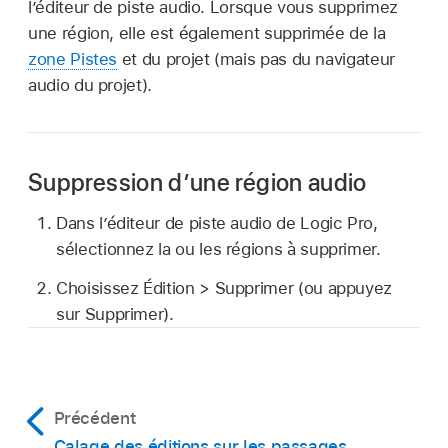
l’éditeur de piste audio. Lorsque vous supprimez
une région, elle est également supprimée de la
zone Pistes
et du projet (mais pas du navigateur
audio du projet).
Suppression d’une région audio
Dans l’éditeur de piste audio de Logic Pro,
sélectionnez la ou les régions à supprimer.
Choisissez Édition > Supprimer (ou appuyez
sur Supprimer).
Précédent
Calage des éditions sur les passages