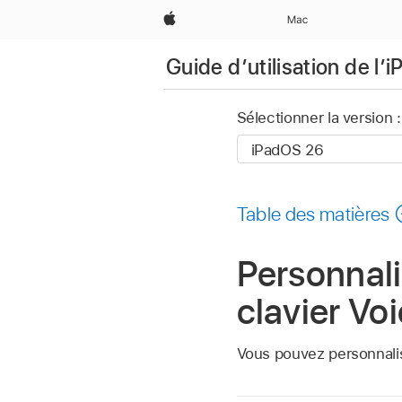
Apple
Mac
Guide d’utilisation de l’i
Sélectionner la version :
Table des matières
Personnali
clavier Vo
Vous pouvez personnalis