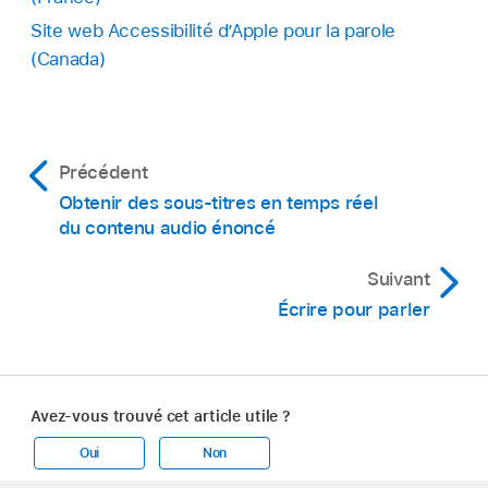
Site web Accessibilité d’Apple pour la parole
(Canada)
Précédent
Obtenir des sous-titres en temps réel
du contenu audio énoncé
Suivant
Écrire pour parler
Avez-vous trouvé cet article utile ?
Oui
Non
Apple