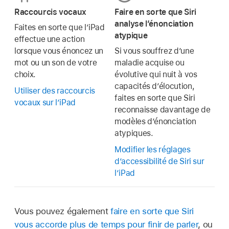
Raccourcis vocaux
Faire en sorte que Siri
analyse l’énonciation
Faites en sorte que l’iPad
atypique
effectue une action
lorsque vous énoncez un
Si vous souffrez d’une
mot ou un son de votre
maladie acquise ou
choix.
évolutive qui nuit à vos
capacités d’élocution,
Utiliser des raccourcis
faites en sorte que Siri
vocaux sur l’iPad
reconnaisse davantage de
modèles d’énonciation
atypiques.
Modifier les réglages
d’accessibilité de Siri sur
l’iPad
Vous pouvez également
faire en sorte que Siri
vous accorde plus de temps pour finir de parler
, ou