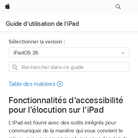
Apple
Guide d’utilisation de l’iPad
Sélectionner la version :
Rechercher
dans
ce
Table des matières
guide
Fonctionnalités d’accessibilité
pour l’élocution sur l’iPad
L’iPad est fourni avec des outils intégrés pour
communiquer de la manière qui vous convient le