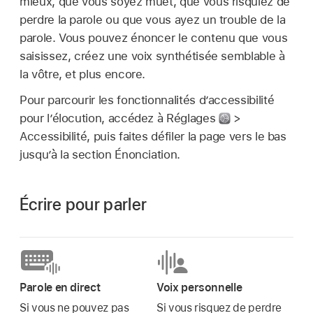
mieux, que vous soyez muet, que vous risquiez de
perdre la parole ou que vous ayez un trouble de la
parole. Vous pouvez énoncer le contenu que vous
saisissez, créez une voix synthétisée semblable à
la vôtre, et plus encore.
Pour parcourir les fonctionnalités d’accessibilité
pour l’élocution, accédez à Réglages
>
Accessibilité, puis faites défiler la page vers le bas
jusqu’à la section Énonciation.
Écrire pour parler
Parole en direct
Voix personnelle
Si vous ne pouvez pas
Si vous risquez de perdre