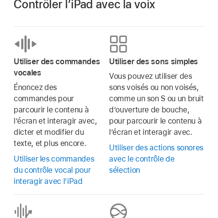
Contrôler l’iPad avec la voix
Utiliser des commandes
Utiliser des sons simples
vocales
Vous pouvez utiliser des
Énoncez des
sons voisés ou non voisés,
commandes pour
comme un son S ou un bruit
parcourir le contenu à
d’ouverture de bouche,
l’écran et interagir avec,
pour parcourir le contenu à
dicter et modifier du
l’écran et interagir avec.
texte, et plus encore.
Utiliser des actions sonores
Utiliser les commandes
avec le contrôle de
du contrôle vocal pour
sélection
interagir avec l’iPad