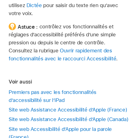
utilisez
Dictée
pour saisir du texte rien qu’avec
votre voix.
Astuce :
contrôlez vos fonctionnalités et
réglages d’accessibilité préférés d’une simple
pression ou depuis le centre de contrôle.
Consultez la rubrique
Ouvrir rapidement des
fonctionnalités avec le raccourci Accessibilité
.
Voir aussi
Premiers pas avec les fonctionnalités
d’accessibilité sur l’iPad
Site web Assistance Accessibilité d’Apple (France)
Site web Assistance Accessibilité d’Apple (Canada)
Site web Accessibilité d’Apple pour la parole
(France)