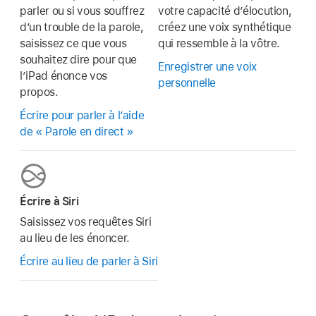
parler ou si vous souffrez
votre capacité d’élocution,
d’un trouble de la parole,
créez une voix synthétique
saisissez ce que vous
qui ressemble à la vôtre.
souhaitez dire pour que
Enregistrer une voix
l’iPad énonce vos
personnelle
propos.
Écrire pour parler à l’aide
de « Parole en direct »
Écrire à Siri
Saisissez vos requêtes Siri
au lieu de les énoncer.
Écrire au lieu de parler à Siri