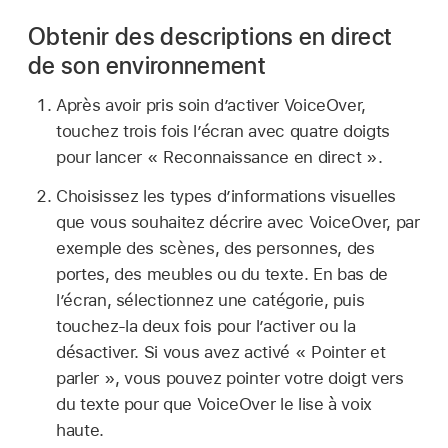
Obtenir des descriptions en direct
de son environnement
Après avoir pris soin d’activer VoiceOver,
touchez trois fois l’écran avec quatre doigts
pour lancer « Reconnaissance en direct ».
Choisissez les types d’informations visuelles
que vous souhaitez décrire avec VoiceOver, par
exemple des scènes, des personnes, des
portes, des meubles ou du texte. En bas de
l’écran, sélectionnez une catégorie, puis
touchez-la deux fois pour l’activer ou la
désactiver. Si vous avez activé « Pointer et
parler », vous pouvez pointer votre doigt vers
du texte pour que VoiceOver le lise à voix
haute.