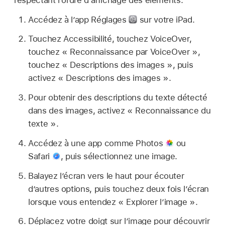
Accédez à l’app Réglages
sur votre iPad.
Touchez Accessibilité, touchez VoiceOver,
touchez « Reconnaissance par VoiceOver »,
touchez « Descriptions des images », puis
activez « Descriptions des images ».
Pour obtenir des descriptions du texte détecté
dans des images, activez « Reconnaissance du
texte ».
Accédez à une app comme Photos
ou
Safari
,
puis sélectionnez une image.
Balayez l’écran vers le haut pour écouter
d’autres options, puis touchez deux fois l’écran
lorsque vous entendez « Explorer l’image ».
Déplacez votre doigt sur l’image pour découvrir