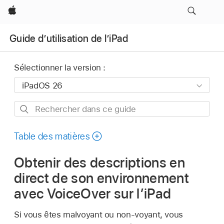
Apple
Guide d’utilisation de l’iPad
Sélectionner la version :
Rechercher
dans
ce
Table des matières
guide
Obtenir des descriptions en
direct de son environnement
avec VoiceOver sur l’iPad
Si vous êtes malvoyant ou non-voyant, vous