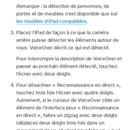
Remarque :
la détection de personnes, de
portes et de meubles n’est disponible que sur
les modèles d’iPad compatibles
.
Placez l’iPad de façon à ce que la caméra
arrière puisse détecter les éléments autour de
vous. VoiceOver décrit ce qui est détecté.
Pour interrompre la description de VoiceOver et
passer au prochain élément détecté, touchez
l’écran avec deux doigts.
Pour désactiver « Reconnaissance en direct »,
touchez trois fois l’écran avec quatre doigts.
Autrement, si le curseur de VoiceOver cible un
élément de l’interface pour « Reconnaissance
en direct », faites un zigzag avec deux doigts
(déplacez deux doigts trois fois dans un