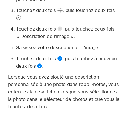
Touchez deux fois
,
puis touchez deux fois
.
Touchez deux fois
,
puis touchez deux fois
« Description de l’image ».
Saisissez votre description de l’image.
Touchez deux fois
,
puis touchez à nouveau
deux fois
.
Lorsque vous avez ajouté une description
personnalisée à une photo dans l’app Photos, vous
entendez la description lorsque vous sélectionnez
la photo dans le sélecteur de photos et que vous la
touchez deux fois.