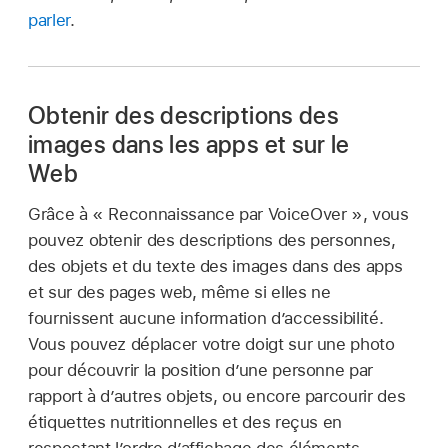
parler
.
Obtenir des descriptions des
images dans les apps et sur le
Web
Grâce à « Reconnaissance par VoiceOver », vous
pouvez obtenir des descriptions des personnes,
des objets et du texte des images dans des apps
et sur des pages web, même si elles ne
fournissent aucune information d’accessibilité.
Vous pouvez déplacer votre doigt sur une photo
pour découvrir la position d’une personne par
rapport à d’autres objets, ou encore parcourir des
étiquettes nutritionnelles et des reçus en
respectant l’ordre d’affichage des éléments.