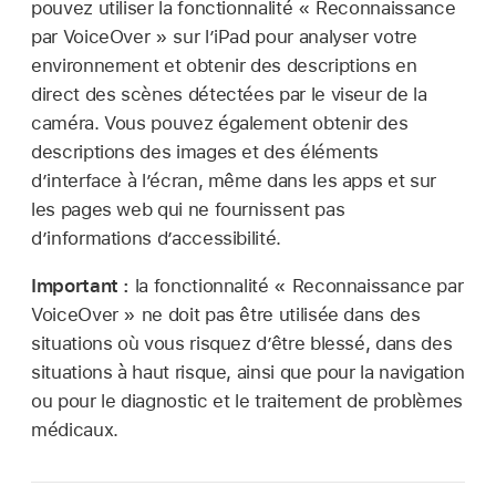
pouvez utiliser la fonctionnalité « Reconnaissance
par VoiceOver » sur l’iPad pour analyser votre
environnement et obtenir des descriptions en
direct des scènes détectées par le viseur de la
caméra. Vous pouvez également obtenir des
descriptions des images et des éléments
d’interface à l’écran, même dans les apps et sur
les pages web qui ne fournissent pas
d’informations d’accessibilité.
Important :
la fonctionnalité « Reconnaissance par
VoiceOver » ne doit pas être utilisée dans des
situations où vous risquez d’être blessé, dans des
situations à haut risque, ainsi que pour la navigation
ou pour le diagnostic et le traitement de problèmes
médicaux.