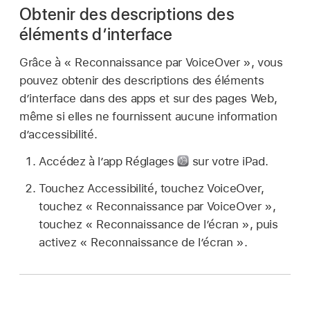
Obtenir des descriptions des
éléments d’interface
Grâce à « Reconnaissance par VoiceOver », vous
pouvez obtenir des descriptions des éléments
d’interface dans des apps et sur des pages Web,
même si elles ne fournissent aucune information
d’accessibilité.
Accédez à l’app Réglages
sur votre iPad.
Touchez Accessibilité, touchez VoiceOver,
touchez « Reconnaissance par VoiceOver »,
touchez « Reconnaissance de l’écran », puis
activez « Reconnaissance de l’écran ».