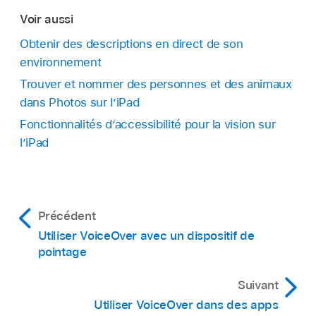
Voir aussi
Obtenir des descriptions en direct de son
environnement
Trouver et nommer des personnes et des animaux
dans Photos sur l’iPad
Fonctionnalités d’accessibilité pour la vision sur
l’iPad
Précédent
Utiliser VoiceOver avec un dispositif de
pointage
Suivant
Utiliser VoiceOver dans des apps