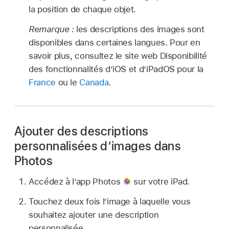
la position de chaque objet.
Remarque :
les descriptions des images sont
disponibles dans certaines langues. Pour en
savoir plus, consultez le site web Disponibilité
des fonctionnalités d’iOS et d’iPadOS pour la
France
ou le
Canada
.
Ajouter des descriptions
personnalisées d’images dans
Photos
Accédez à l’app Photos
sur votre iPad.
Touchez deux fois l’image à laquelle vous
souhaitez ajouter une description
personnalisée.