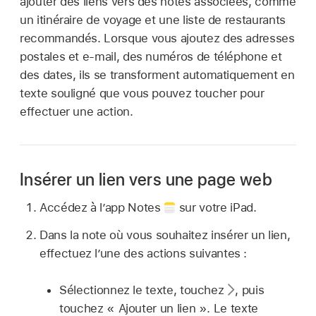
ajouter des liens vers des notes associées, comme
un itinéraire de voyage et une liste de restaurants
recommandés. Lorsque vous ajoutez des adresses
postales et e-mail, des numéros de téléphone et
des dates, ils se transforment automatiquement en
texte souligné que vous pouvez toucher pour
effectuer une action.
Insérer un lien vers une page web
Accédez à l’app Notes
sur votre iPad.
Dans la note où vous souhaitez insérer un lien,
effectuez l’une des actions suivantes :
Sélectionnez le texte, touchez
,
puis
touchez « Ajouter un lien ». Le texte