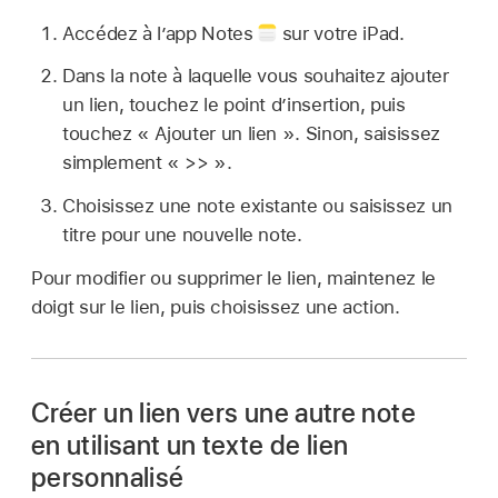
Accédez à l’app Notes
sur votre iPad.
Dans la note à laquelle vous souhaitez ajouter
un lien, touchez le point d’insertion, puis
touchez « Ajouter un lien ». Sinon, saisissez
simplement « >> ».
Choisissez une note existante ou saisissez un
titre pour une nouvelle note.
Pour modifier ou supprimer le lien, maintenez le
doigt sur le lien, puis choisissez une action.
Créer un lien vers une autre note
en utilisant un texte de lien
personnalisé