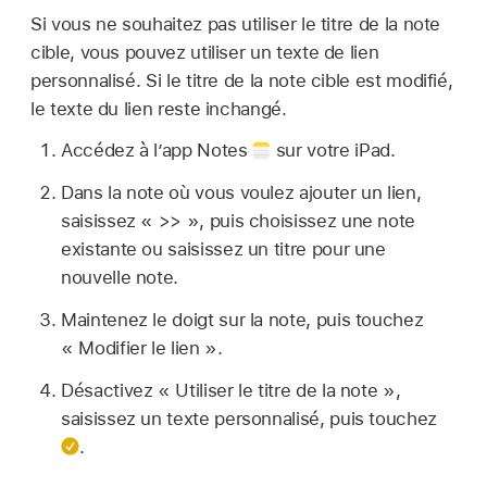
Si vous ne souhaitez pas utiliser le titre de la note
cible, vous pouvez utiliser un texte de lien
personnalisé. Si le titre de la note cible est modifié,
le texte du lien reste inchangé.
Accédez à l’app Notes
sur votre iPad.
Dans la note où vous voulez ajouter un lien,
saisissez « >> », puis choisissez une note
existante ou saisissez un titre pour une
nouvelle note.
Maintenez le doigt sur la note, puis touchez
« Modifier le lien ».
Désactivez « Utiliser le titre de la note »,
saisissez un texte personnalisé, puis touchez
.