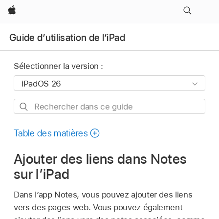
Apple
Guide d’utilisation de l’iPad
Sélectionner la version :
Rechercher
dans
ce
Table des matières
guide
Ajouter des liens dans Notes
sur l’iPad
Dans l’app Notes, vous pouvez ajouter des liens
vers des pages web. Vous pouvez également