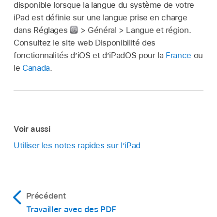
disponible lorsque la langue du système de votre
iPad est définie sur une langue prise en charge
dans Réglages
> Général > Langue et région.
Consultez le site web Disponibilité des
fonctionnalités d’iOS et d’iPadOS pour la
France
ou
le
Canada
.
Voir aussi
Utiliser les notes rapides sur l’iPad
Précédent
Travailler avec des PDF