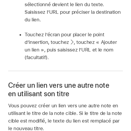
sélectionné devient le lien du texte.
Saisissez l’URL pour préciser la destination
du lien.
Touchez l’écran pour placer le point
d’insertion, touchez
,
touchez « Ajouter
un lien », puis saisissez l’URL et le nom
(facultatif).
Créer un lien vers une autre note
en utilisant son titre
Vous pouvez créer un lien vers une autre note en
utilisant le titre de la note cible. Si le titre de la note
cible est modifié, le texte du lien est remplacé par
le nouveau titre.