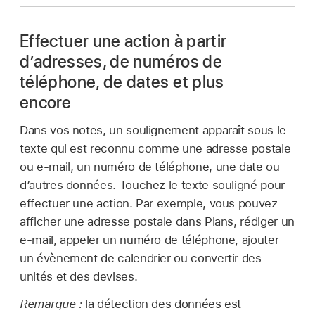
Effectuer une action à partir
d’adresses, de numéros de
téléphone, de dates et plus
encore
Dans vos notes, un soulignement apparaît sous le
texte qui est reconnu comme une adresse postale
ou e-mail, un numéro de téléphone, une date ou
d’autres données. Touchez le texte souligné pour
effectuer une action. Par exemple, vous pouvez
afficher une adresse postale dans Plans, rédiger un
e-mail, appeler un numéro de téléphone, ajouter
un évènement de calendrier ou convertir des
unités et des devises.
Remarque :
la détection des données est