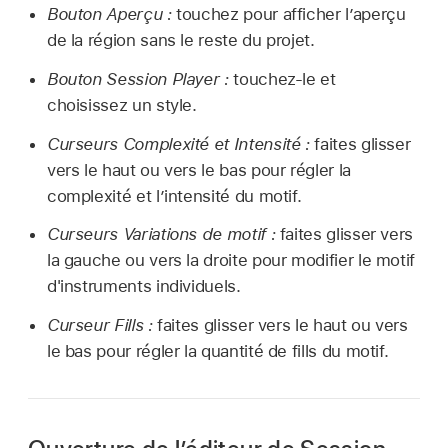
Bouton Aperçu :
touchez pour afficher l’aperçu
de la région sans le reste du projet.
Bouton Session Player :
touchez-le et
choisissez un style.
Curseurs Complexité et Intensité :
faites glisser
vers le haut ou vers le bas pour régler la
complexité et l’intensité du motif.
Curseurs Variations de motif :
faites glisser vers
la gauche ou vers la droite pour modifier le motif
d'instruments individuels.
Curseur Fills :
faites glisser vers le haut ou vers
le bas pour régler la quantité de fills du motif.