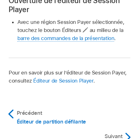
Ouverture de l’éditeur de Session
Player
Avec une région Session Payer sélectionnée,
touchez le bouton Éditeurs
au milieu de la
barre des commandes de la présentation
.
Pour en savoir plus sur l’éditeur de Session Payer,
consultez
Éditeur de Session Player
.
Précédent
Éditeur de partition défilante
Suivant