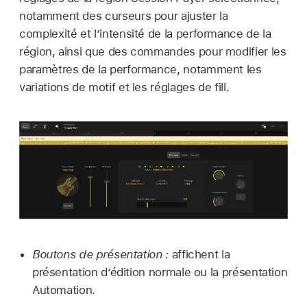
notamment des curseurs pour ajuster la
complexité et l’intensité de la performance de la
région, ainsi que des commandes pour modifier les
paramètres de la performance, notamment les
variations de motif et les réglages de fill.
Boutons de présentation :
affichent la
présentation d’édition normale ou la présentation
Automation.