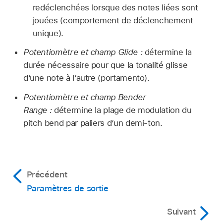
redéclenchées lorsque des notes liées sont
jouées (comportement de déclenchement
unique).
Potentiomètre et champ Glide :
détermine la
durée nécessaire pour que la tonalité glisse
d’une note à l’autre (portamento).
Potentiomètre et champ Bender
Range :
détermine la plage de modulation du
pitch bend par paliers d’un demi-ton.
Précédent
Paramètres de sortie
Suivant