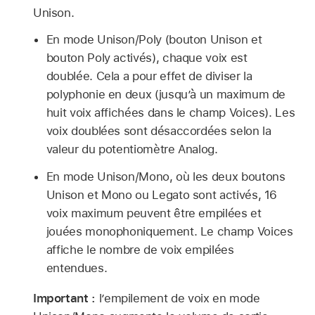
Unison.
En mode Unison/Poly (bouton Unison et
bouton Poly activés), chaque voix est
doublée. Cela a pour effet de diviser la
polyphonie en deux (jusqu’à un maximum de
huit voix affichées dans le champ Voices). Les
voix doublées sont désaccordées selon la
valeur du potentiomètre Analog.
En mode Unison/Mono, où les deux boutons
Unison et Mono ou Legato sont activés, 16
voix maximum peuvent être empilées et
jouées monophoniquement. Le champ Voices
affiche le nombre de voix empilées
entendues.
Important :
l’empilement de voix en mode