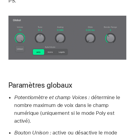
PS.
Paramètres globaux
Potentiomètre et champ Voices :
détermine le
nombre maximum de voix dans le champ
numérique (uniquement si le mode Poly est
activé).
Bouton Unison :
active ou désactive le mode