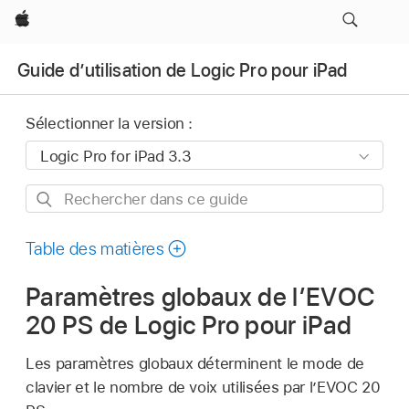
Apple
Guide d’utilisation de Logic Pro pour iPad
Sélectionner la version :
Rechercher
dans
ce
Table des matières
guide
Paramètres globaux de l’EVOC
20 PS de Logic Pro pour iPad
Les paramètres globaux déterminent le mode de
clavier et le nombre de voix utilisées par l’EVOC 20