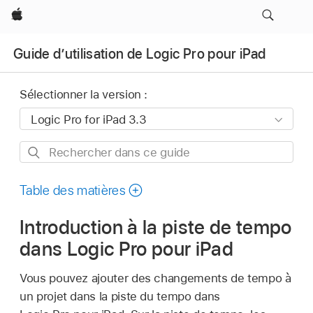
Apple
Guide d’utilisation de Logic Pro pour iPad
Sélectionner la version :
Rechercher
dans
ce
Table des matières
guide
Introduction à la piste de tempo
dans Logic Pro pour iPad
Vous pouvez ajouter des changements de tempo à
un projet dans la piste du tempo dans