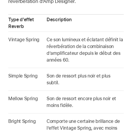
réverbération d’Amp Designer.
Type d’effet
Description
Reverb
Vintage Spring
Ce son lumineux et éclatant définit la
réverbération de la combinaison
d’amplificateur depuis le début des
années 60.
Simple Spring
Son de ressort plus noir et plus
subtil.
Mellow Spring
Son de ressort encore plus noir et
moins fidèle.
Bright Spring
Comporte une certaine brillance de
l’effet Vintage Spring, avec moins