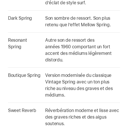
d’éclat de style surf.
Dark Spring
Son sombre de ressort. Son plus
retenu que l’effet Mellow Spring.
Resonant
Autre son de ressort des
Spring
années 1960 comportant un fort
accent des médiums légèrement
distordu.
Boutique Spring
Version modernisée du classique
Vintage Spring avec un ton plus
riche au niveau des graves et des
médiums.
Sweet Reverb
Réverbération moderne et lisse avec
des graves riches et des aigus
soutenus.