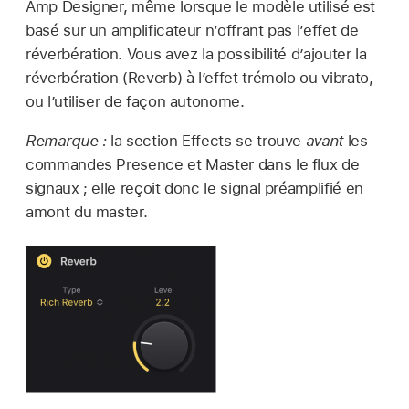
Amp Designer, même lorsque le modèle utilisé est
basé sur un amplificateur n’offrant pas l’effet de
réverbération. Vous avez la possibilité d’ajouter la
réverbération (Reverb) à l’effet trémolo ou vibrato,
ou l’utiliser de façon autonome.
Remarque :
la section Effects se trouve
avant
les
commandes Presence et Master dans le flux de
signaux ; elle reçoit donc le signal préamplifié en
amont du master.