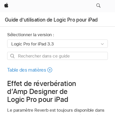
Apple
Guide d’utilisation de Logic Pro pour iPad
Sélectionner la version :
Rechercher
dans
ce
Table des matières
guide
Effet de réverbération
d’Amp Designer de
Logic Pro pour iPad
Le paramètre Reverb est toujours disponible dans