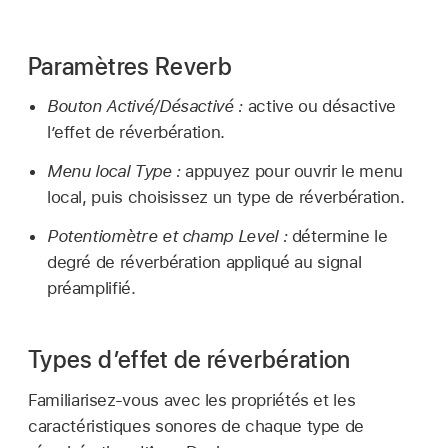
Paramètres Reverb
Bouton Activé/Désactivé :
active ou désactive
l’effet de réverbération.
Menu local Type :
appuyez pour ouvrir le menu
local, puis choisissez un type de réverbération.
Potentiomètre et champ Level :
détermine le
degré de réverbération appliqué au signal
préamplifié.
Types d’effet de réverbération
Familiarisez-vous avec les propriétés et les
caractéristiques sonores de chaque type de