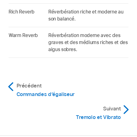
Rich Reverb
Réverbération riche et moderne au
son balancé.
Warm Reverb
Réverbération moderne avec des
graves et des médiums riches et des
aigus sobres.
Précédent
Commandes d’égaliseur
Suivant
Tremolo et Vibrato