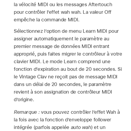
la vélocité MIDI ou les messages Aftertouch
pour contrôler l’effet wah wah. La valeur Off
empêche la commande MIDI.
Sélectionnez l’option de menu Learn MIDI pour
assigner automatiquement le paramètre au
premier message de données MIDI entrant
approprié, puis faites migrer le contrôleur à votre
clavier MIDI. Le mode Learn comprend une
fonction d’expiration au bout de 20 secondes. Si
le Vintage Clav ne reçoit pas de message MIDI
dans un délai de 20 secondes, le paramètre
revient à son assignation de contrôleur MIDI
d’origine.
Remarque :
vous pouvez contrôler l’effet Wah à
la fois avec la fonction d’enveloppe follower
intégrée (parfois appelée
auto wah
) et un