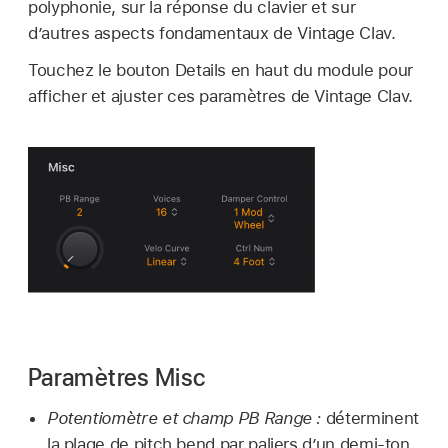
polyphonie, sur la réponse du clavier et sur
d’autres aspects fondamentaux de Vintage Clav.
Touchez le bouton Details en haut du module pour
afficher et ajuster ces paramètres de Vintage Clav.
Paramètres Misc
Potentiomètre et champ PB Range :
déterminent
la plage de pitch bend par paliers d’un demi-ton.