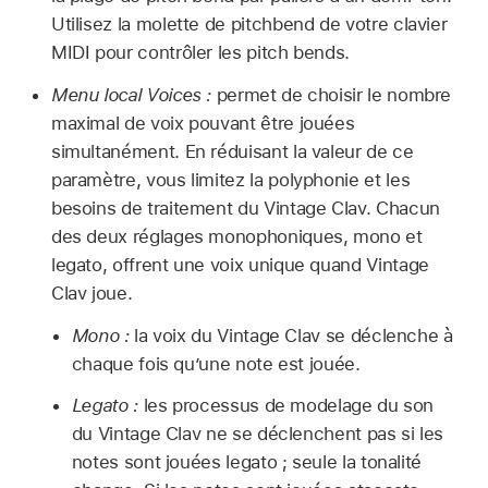
Utilisez la molette de pitchbend de votre clavier
MIDI pour contrôler les pitch bends.
Menu local Voices :
permet de choisir le nombre
maximal de voix pouvant être jouées
simultanément. En réduisant la valeur de ce
paramètre, vous limitez la polyphonie et les
besoins de traitement du Vintage Clav. Chacun
des deux réglages monophoniques, mono et
legato, offrent une voix unique quand Vintage
Clav joue.
Mono :
la voix du Vintage Clav se déclenche à
chaque fois qu’une note est jouée.
Legato :
les processus de modelage du son
du Vintage Clav ne se déclenchent pas si les
notes sont jouées legato ; seule la tonalité