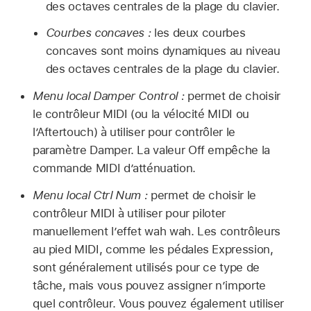
des octaves centrales de la plage du clavier.
Courbes concaves :
les deux courbes
concaves sont moins dynamiques au niveau
des octaves centrales de la plage du clavier.
Menu local Damper Control :
permet de choisir
le contrôleur MIDI (ou la vélocité MIDI ou
l’Aftertouch) à utiliser pour contrôler le
paramètre Damper. La valeur Off empêche la
commande MIDI d’atténuation.
Menu local Ctrl Num :
permet de choisir le
contrôleur MIDI à utiliser pour piloter
manuellement l’effet wah wah. Les contrôleurs
au pied MIDI, comme les pédales Expression,
sont généralement utilisés pour ce type de
tâche, mais vous pouvez assigner n’importe
quel contrôleur. Vous pouvez également utiliser