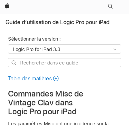
Apple
Guide d’utilisation de Logic Pro pour iPad
Sélectionner la version :
Rechercher
dans
ce
Table des matières
guide
Commandes Misc de
Vintage Clav dans
Logic Pro pour iPad
Les paramètres Misc ont une incidence sur la