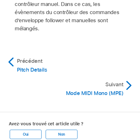
contrôleur manuel. Dans ce cas, les
évènements du contrôleur des commandes
d’enveloppe follower et manuelles sont
mélangés.
Précédent
Pitch Details
Suivant
Mode MIDI Mono (MPE)
Avez-vous trouvé cet article utile ?
Oui
Non