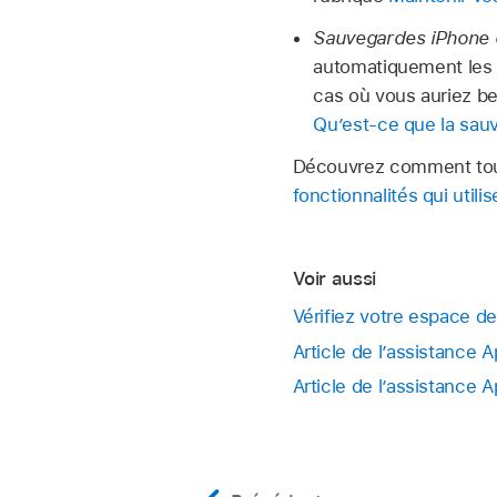
Sauvegardes iPhone e
automatiquement les 
cas où vous auriez be
Qu’est‑ce que la sau
Découvrez comment toute
fonctionnalités qui utili
Voir aussi
Vérifiez votre espace de
Article de l’assistance 
Article de l’assistance 