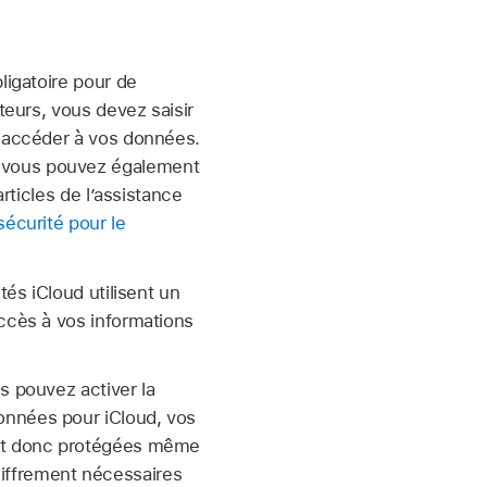
ligatoire pour de
teurs, vous devez saisir
r accéder à vos données.
, vous pouvez également
rticles de l’assistance
sécurité pour le
tés iCloud utilisent un
accès à vos informations
s pouvez activer la
onnées pour iCloud, vos
ont donc protégées même
iffrement nécessaires