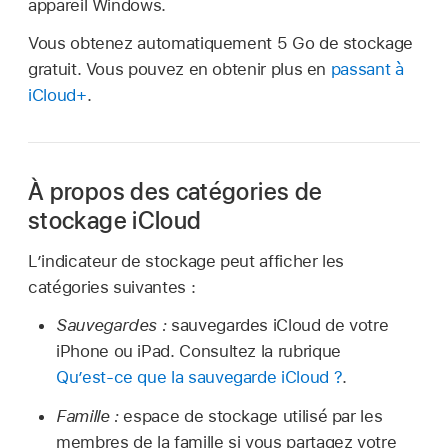
appareil Windows.
Vous obtenez automatiquement 5 Go de stockage
gratuit. Vous pouvez en obtenir plus en
passant à
iCloud+
.
À propos des catégories de
stockage iCloud
L’indicateur de stockage peut afficher les
catégories suivantes :
Sauvegardes :
sauvegardes iCloud de votre
iPhone ou iPad. Consultez la rubrique
Qu’est‑ce que la sauvegarde iCloud ?
.
Famille :
espace de stockage utilisé par les
membres de la famille si vous partagez votre