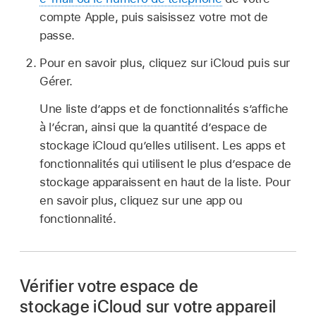
compte Apple, puis saisissez votre mot de
passe.
Pour en savoir plus, cliquez sur iCloud puis sur
Gérer.
Une liste d’apps et de fonctionnalités s’affiche
à l’écran, ainsi que la quantité d’espace de
stockage iCloud qu’elles utilisent. Les apps et
fonctionnalités qui utilisent le plus d’espace de
stockage apparaissent en haut de la liste. Pour
en savoir plus, cliquez sur une app ou
fonctionnalité.
Vérifier votre espace de
stockage iCloud sur votre appareil