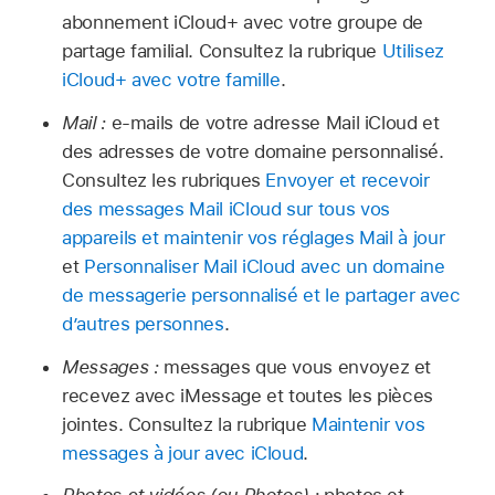
abonnement iCloud+ avec votre groupe de
partage familial. Consultez la rubrique
Utilisez
iCloud+ avec votre famille
.
Mail :
e-mails de votre adresse Mail iCloud et
des adresses de votre domaine personnalisé.
Consultez les rubriques
Envoyer et recevoir
des messages Mail iCloud sur tous vos
appareils et maintenir vos réglages Mail à jour
et
Personnaliser Mail iCloud avec un domaine
de messagerie personnalisé et le partager avec
d’autres personnes
.
Messages :
messages que vous envoyez et
recevez avec iMessage et toutes les pièces
jointes. Consultez la rubrique
Maintenir vos
messages à jour avec iCloud
.