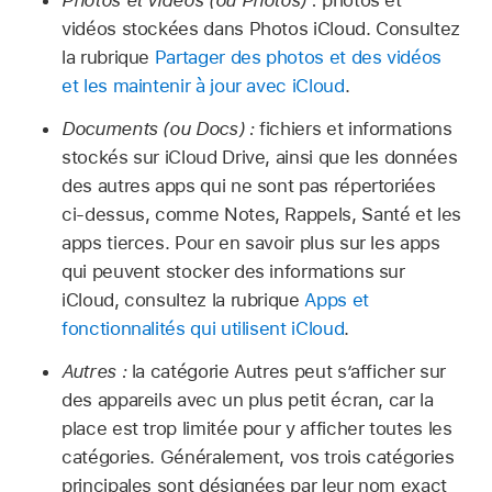
Photos et vidéos (ou Photos) :
photos et
vidéos stockées dans Photos iCloud. Consultez
la rubrique
Partager des photos et des vidéos
et les maintenir à jour avec iCloud
.
Documents (ou Docs) :
fichiers et informations
stockés sur iCloud Drive, ainsi que les données
des autres apps qui ne sont pas répertoriées
ci‑dessus, comme Notes, Rappels, Santé et les
apps tierces. Pour en savoir plus sur les apps
qui peuvent stocker des informations sur
iCloud, consultez la rubrique
Apps et
fonctionnalités qui utilisent iCloud
.
Autres :
la catégorie Autres peut s’afficher sur
des appareils avec un plus petit écran, car la
place est trop limitée pour y afficher toutes les
catégories. Généralement, vos trois catégories
principales sont désignées par leur nom exact