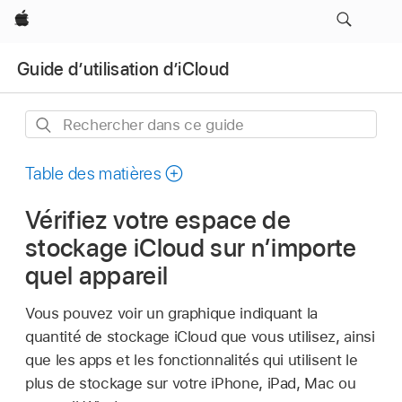
Apple
Guide d’utilisation d’iCloud
Rechercher
dans
ce
Table des matières
guide
Vérifiez votre espace de
stockage iCloud sur n’importe
quel appareil
Vous pouvez voir un graphique indiquant la
quantité de stockage iCloud que vous utilisez, ainsi
que les apps et les fonctionnalités qui utilisent le
plus de stockage sur votre iPhone, iPad, Mac ou