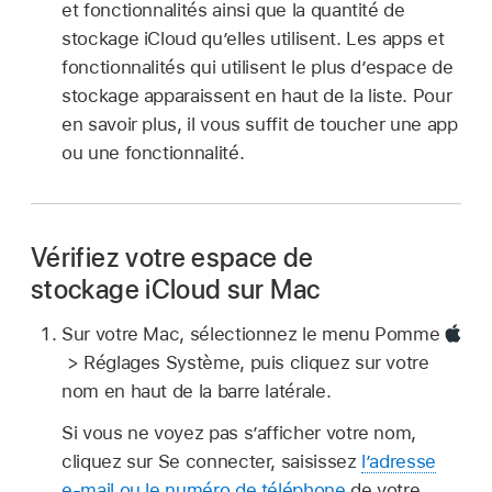
et fonctionnalités ainsi que la quantité de
stockage iCloud qu’elles utilisent. Les apps et
fonctionnalités qui utilisent le plus d’espace de
stockage apparaissent en haut de la liste. Pour
en savoir plus, il vous suffit de toucher une app
ou une fonctionnalité.
Vérifiez votre espace de
stockage iCloud sur Mac
Sur votre Mac, sélectionnez le menu Pomme
> Réglages Système, puis cliquez sur votre
nom en haut de la barre latérale.
Si vous ne voyez pas s’afficher votre nom,
cliquez sur Se connecter, saisissez
l’adresse
e‑mail ou le numéro de téléphone
de votre