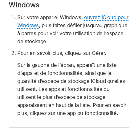
Windows
Sur votre appariel Windows,
ouvrez iCloud pour
Windows
, puis faites défiler jusqu’au graphique
à barres pour voir votre utilisation de l’espace
de stockage.
Pour en savoir plus, cliquez sur Gérer.
Sur la gauche de l’écran, apparaît une liste
d’apps et de fonctionnalités, ainsi que la
quantité d’espace de stockage iCloud qu’elles
utilisent. Les apps et fonctionnalités qui
utilisent le plus d’espace de stockage
apparaissent en haut de la liste. Pour en savoir
plus, cliquez sur une app ou fonctionnalité.