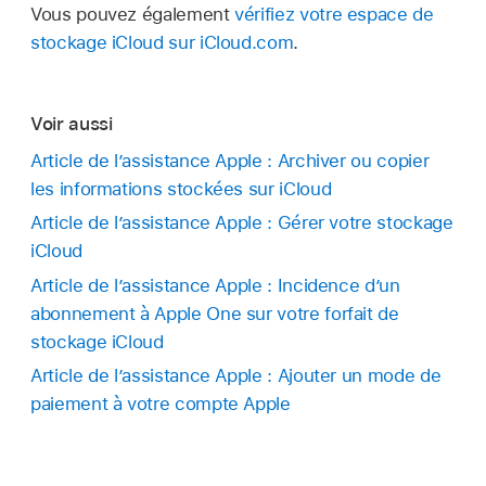
Vous pouvez également
vérifiez votre espace de
stockage iCloud sur iCloud.com
.
Voir aussi
Article de l’assistance Apple : Archiver ou copier
les informations stockées sur iCloud
Article de l’assistance Apple : Gérer votre stockage
iCloud
Article de l’assistance Apple : Incidence d’un
abonnement à Apple One sur votre forfait de
stockage iCloud
Article de l’assistance Apple : Ajouter un mode de
paiement à votre compte Apple