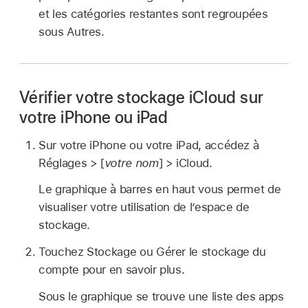
et les catégories restantes sont regroupées
sous Autres.
Vérifier votre stockage iCloud sur
votre iPhone ou iPad
Sur votre iPhone ou votre iPad, accédez à
Réglages > [
votre nom
] > iCloud.
Le graphique à barres en haut vous permet de
visualiser votre utilisation de l’espace de
stockage.
Touchez Stockage ou Gérer le stockage du
compte pour en savoir plus.
Sous le graphique se trouve une liste des apps