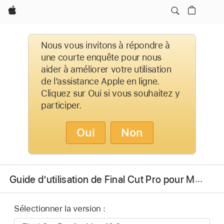
Apple
Nous vous invitons à répondre à
une courte enquête pour nous
aider à améliorer votre utilisation
de l’assistance Apple en ligne.
Cliquez sur Oui si vous souhaitez y
participer.
Oui
Non
Guide d’utilisation de Final Cut Pro pour Mac
Sélectionner la version :