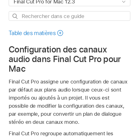
Rechercher
dans
ce
Table des matières
guide
Configuration des canaux
audio dans Final Cut Pro pour
Mac
Final Cut Pro assigne une configuration de canaux
par défaut aux plans audio lorsque ceux-ci sont
importés ou ajoutés à un projet. Il vous est
possible de modifier la configuration des canaux,
par exemple, pour convertir un plan de dialogue
stéréo en deux canaux mono.
Final Cut Pro regroupe automatiquement les