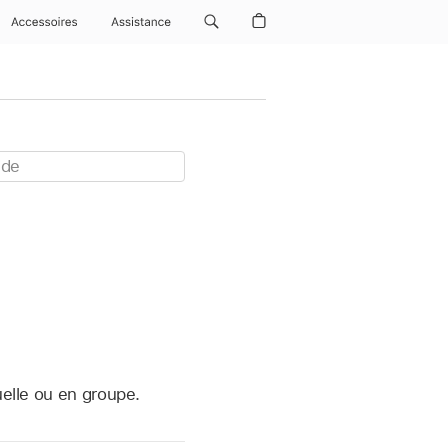
Accessoires
Assistance
uelle ou en groupe.