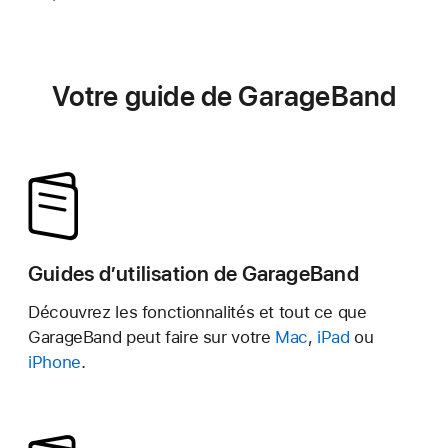
Votre guide de GarageBand
Guides d’utilisation de GarageBand
Découvrez les fonctionnalités et tout ce que
GarageBand peut faire sur votre
Mac
,
iPad
ou
iPhone
.