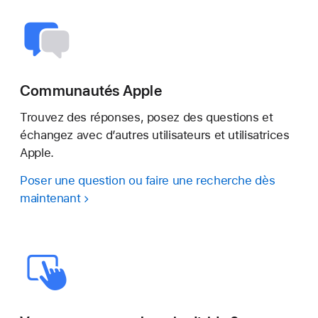
Communautés Apple
Trouvez des réponses, posez des questions et
échangez avec d’autres utilisateurs et utilisatrices
Apple.
Poser une question ou faire une recherche dès
maintenant