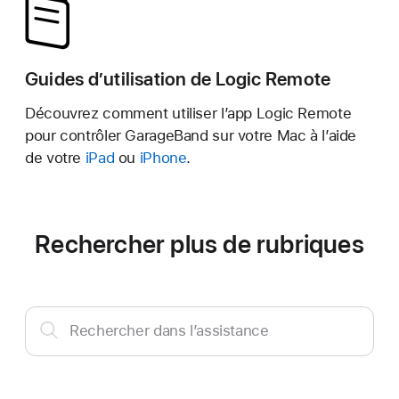
Guides d’utilisation de Logic Remote
Découvrez comment utiliser l’app Logic Remote
pour contrôler GarageBand sur votre Mac à l’aide
de votre
iPad
ou
iPhone
.
Rechercher plus de rubriques
Rechercher
Rechercher dans l’assistance
dans
l’assistance