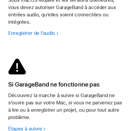
vous devez autoriser GarageBand à accéder aux
entrées audio, qu’elles soient connectées ou
intégrées.
Enregistrer de l’audio
Si GarageBand ne fonctionne pas
Découvrez la marche à suivre si GarageBand ne
s’ouvre pas sur votre Mac, si vous ne parvenez pas
à lire ou à enregistrer un projet, ou pour tout autre
problème.
Étapes à suivre