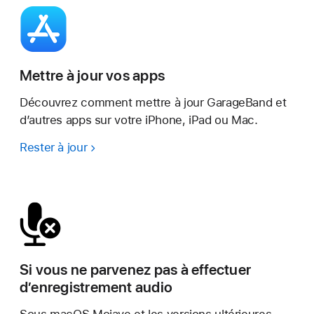
Mettre à jour vos apps
Découvrez comment mettre à jour GarageBand et
d’autres apps sur votre iPhone, iPad ou Mac.
Rester à jour
Si vous ne parvenez pas à effectuer
d’enregistrement audio
Sous macOS Mojave et les versions ultérieures,