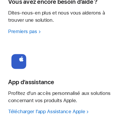
Vous avez encore besoin d’aide ?
Dites-nous-en plus et nous vous aiderons à
trouver une solution.
Premiers pas
App d’assistance
Profitez d’un accès personnalisé aux solutions
concernant vos produits Apple.
Télécharger l’app Assistance Apple