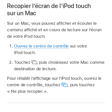
Recopier l’écran de l’iPod touch
sur un Mac
Sur un Mac, vous pouvez afficher et écouter le
contenu affiché et en cours de lecture sur l’écran
de votre iPod touch.
Ouvrez le centre de contrôle
sur votre
iPod touch.
Touchez
,
puis choisissez votre Mac comme
destination de lecture.
Pour rétablir l’affichage sur l’iPod touch, ouvrez le
centre de contrôle, touchez
,
puis touchez
« Ne plus recopier ».