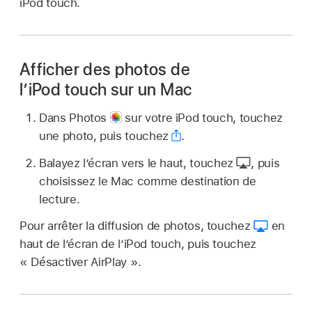
iPod touch.
Afficher des photos de
l’iPod touch sur un Mac
Dans Photos
sur votre iPod touch, touchez
une photo, puis touchez
.
Balayez l’écran vers le haut, touchez
,
puis
choisissez le Mac comme destination de
lecture.
Pour arrêter la diffusion de photos, touchez
en
haut de l’écran de l’iPod touch, puis touchez
« Désactiver AirPlay ».