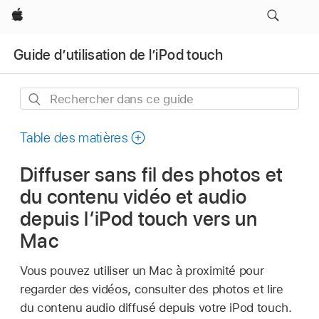
Apple
Guide d’utilisation de l’iPod touch
Rechercher
dans
ce
Table des matières
guide
Diffuser sans fil des photos et
du contenu vidéo et audio
depuis l’iPod touch vers un
Mac
Vous pouvez utiliser un Mac à proximité pour
regarder des vidéos, consulter des photos et lire
du contenu audio diffusé depuis votre iPod touch.