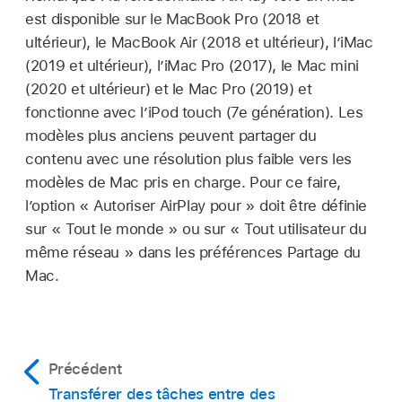
est disponible sur le MacBook Pro (2018 et
ultérieur), le MacBook Air (2018 et ultérieur), l’iMac
(2019 et ultérieur), l’iMac Pro (2017), le Mac mini
(2020 et ultérieur) et le Mac Pro (2019) et
fonctionne avec l’iPod touch (7e génération). Les
modèles plus anciens peuvent partager du
contenu avec une résolution plus faible vers les
modèles de Mac pris en charge. Pour ce faire,
l’option « Autoriser AirPlay pour » doit être définie
sur « Tout le monde » ou sur « Tout utilisateur du
même réseau » dans les préférences Partage du
Mac.
Précédent
Transférer des tâches entre des