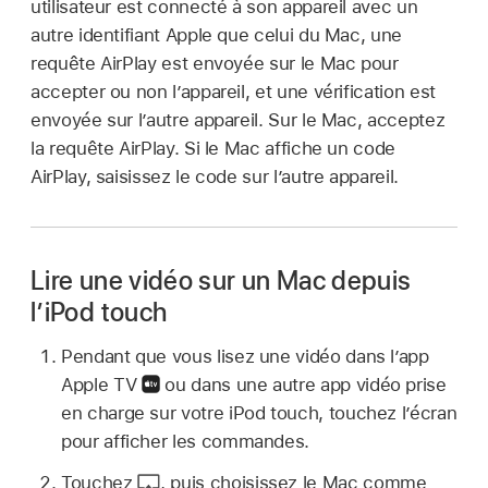
utilisateur est connecté à son appareil avec un
autre identifiant Apple que celui du Mac, une
requête AirPlay est envoyée sur le Mac pour
accepter ou non l’appareil, et une vérification est
envoyée sur l’autre appareil. Sur le Mac, acceptez
la requête AirPlay. Si le Mac affiche un code
AirPlay, saisissez le code sur l’autre appareil.
Lire une vidéo sur un Mac depuis
l’iPod touch
Pendant que vous lisez une vidéo dans l’app
Apple TV
ou dans une autre app vidéo prise
en charge sur votre iPod touch, touchez l’écran
pour afficher les commandes.
Touchez
,
puis choisissez le Mac comme