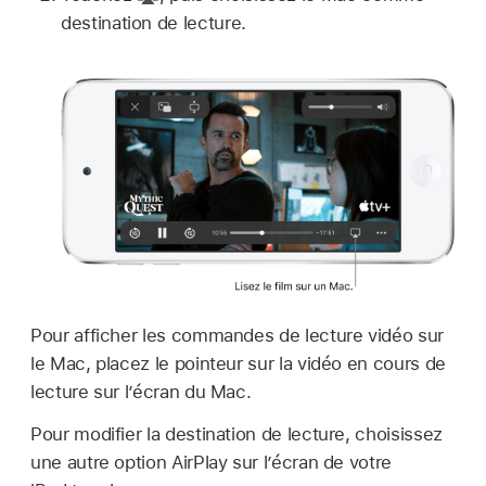
destination de lecture.
Pour afficher les commandes de lecture vidéo sur
le Mac, placez le pointeur sur la vidéo en cours de
lecture sur l’écran du Mac.
Pour modifier la destination de lecture, choisissez
une autre option AirPlay sur l’écran de votre