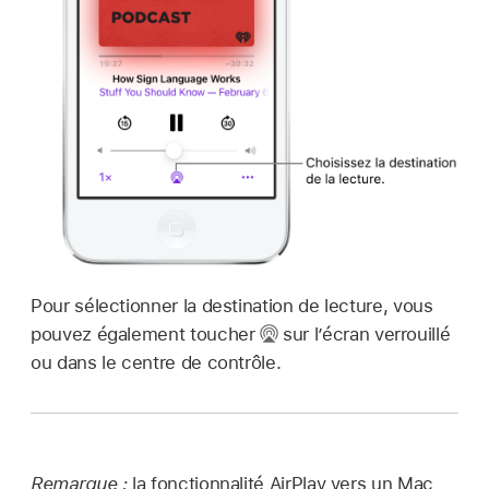
Pour sélectionner la destination de lecture, vous
pouvez également toucher
sur l’écran verrouillé
ou dans le centre de contrôle.
Remarque :
la fonctionnalité AirPlay vers un Mac