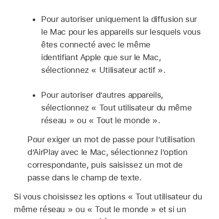
Pour autoriser uniquement la diffusion sur
le Mac pour les appareils sur lesquels vous
êtes connecté avec le même
identifiant Apple que sur le Mac,
sélectionnez « Utilisateur actif ».
Pour autoriser d’autres appareils,
sélectionnez « Tout utilisateur du même
réseau » ou « Tout le monde ».
Pour exiger un mot de passe pour l’utilisation
d’AirPlay avec le Mac, sélectionnez l’option
correspondante, puis saisissez un mot de
passe dans le champ de texte.
Si vous choisissez les options « Tout utilisateur du
même réseau » ou « Tout le monde » et si un