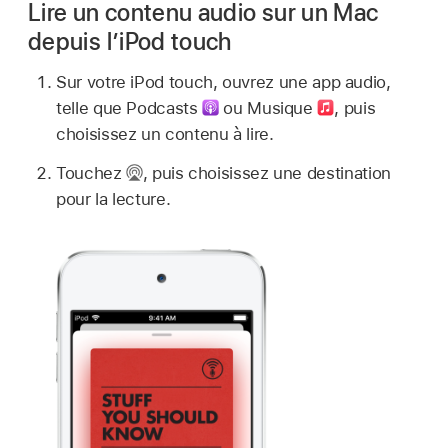
Lire un contenu audio sur un Mac
depuis l’iPod touch
Sur votre iPod touch, ouvrez une app audio,
telle que Podcasts
ou Musique
,
puis
choisissez un contenu à lire.
Touchez
,
puis choisissez une destination
pour la lecture.