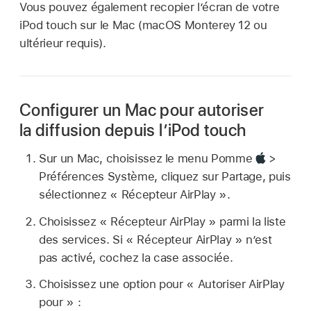
Vous pouvez également recopier l’écran de votre
iPod touch sur le Mac (macOS Monterey 12 ou
ultérieur requis).
Configurer un Mac pour autoriser
la diffusion depuis l’iPod touch
Sur un Mac, choisissez le menu Pomme
>
Préférences Système, cliquez sur Partage, puis
sélectionnez « Récepteur AirPlay ».
Choisissez « Récepteur AirPlay » parmi la liste
des services. Si « Récepteur AirPlay » n’est
pas activé, cochez la case associée.
Choisissez une option pour « Autoriser AirPlay
pour » :