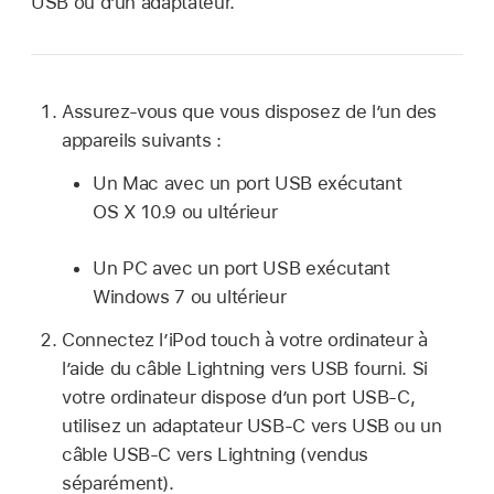
USB ou d’un adaptateur.
Assurez-vous que vous disposez de l’un des
appareils suivants :
Un Mac avec un port USB exécutant
OS X 10.9 ou ultérieur
Un PC avec un port USB exécutant
Windows 7 ou ultérieur
Connectez l’iPod touch à votre ordinateur à
l’aide du câble Lightning vers USB fourni. Si
votre ordinateur dispose d’un port USB-C,
utilisez un adaptateur USB-C vers USB ou un
câble USB-C vers Lightning (vendus
séparément).