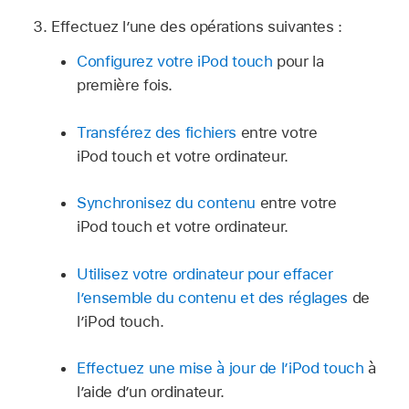
Effectuez l’une des opérations suivantes :
Configurez votre iPod touch
pour la
première fois.
Transférez des fichiers
entre votre
iPod touch et votre ordinateur.
Synchronisez du contenu
entre votre
iPod touch et votre ordinateur.
Utilisez votre ordinateur pour effacer
l’ensemble du contenu et des réglages
de
l’iPod touch.
Effectuez une mise à jour de l’iPod touch
à
l’aide d’un ordinateur.