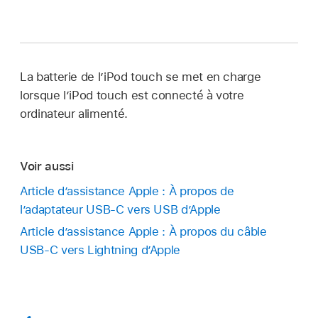
La batterie de l’iPod touch se met en charge
lorsque l’iPod touch est connecté à votre
ordinateur alimenté.
Voir aussi
Article d’assistance Apple : À propos de
l’adaptateur USB-C vers USB d’Apple
Article d’assistance Apple : À propos du câble
USB-C vers Lightning d’Apple