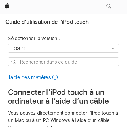
Apple
Guide d’utilisation de l’iPod touch
Sélectionner la version :
Rechercher
dans
ce
Table des matières
guide
Connecter l’iPod touch à un
ordinateur à l’aide d’un câble
Vous pouvez directement connecter l’iPod touch à
un Mac ou à un PC Windows à l’aide d’un câble