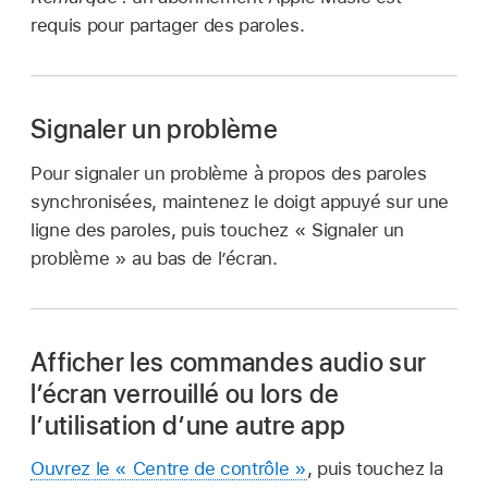
requis pour partager des paroles.
Signaler un problème
Pour signaler un problème à propos des paroles
synchronisées, maintenez le doigt appuyé sur une
ligne des paroles, puis touchez « Signaler un
problème » au bas de l’écran.
Afficher les commandes audio sur
l’écran verrouillé ou lors de
l’utilisation d’une autre app
Ouvrez le « Centre de contrôle »
, puis touchez la