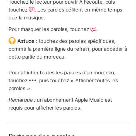
Touchez le lecteur pour ouvrir À l’écoute, puis
touchez
.
Les paroles défilent en même temps
que la musique.
Pour masquer les paroles, touchez
.
Astuce :
touchez des paroles spécifiques,
comme la première ligne du refrain, pour accéder à
cette partie du morceau.
Pour afficher toutes les paroles d’un morceau,
touchez
,
puis touchez « Afficher toutes les
paroles ».
Remarque :
un abonnement Apple Music est
requis pour afficher les paroles.