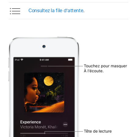
Consultez la file d’attente
.