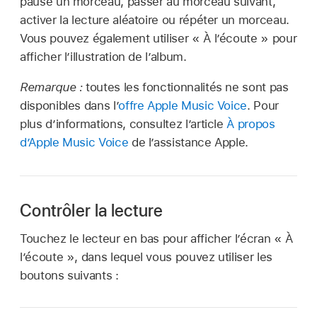
pause un morceau, passer au morceau suivant,
activer la lecture aléatoire ou répéter un morceau.
Vous pouvez également utiliser « À l’écoute » pour
afficher l’illustration de l’album.
Remarque :
toutes les fonctionnalités ne sont pas
disponibles dans l’
offre Apple Music Voice
. Pour
plus d’informations, consultez l’article
À propos
d’Apple Music Voice
de l’assistance Apple.
Contrôler la lecture
Touchez le lecteur en bas pour afficher l’écran « À
l’écoute », dans lequel vous pouvez utiliser les
boutons suivants :