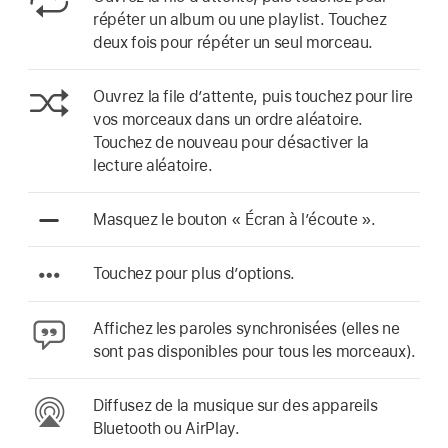
répéter un album ou une playlist. Touchez
deux fois pour répéter un seul morceau.
Ouvrez la file d’attente, puis touchez pour lire
vos morceaux dans un ordre aléatoire.
Touchez de nouveau pour désactiver la
lecture aléatoire.
Masquez le bouton « Écran à l’écoute ».
Touchez pour plus d’options.
Affichez les paroles synchronisées (elles ne
sont pas disponibles pour tous les morceaux).
Diffusez de la musique sur des appareils
Bluetooth ou AirPlay.