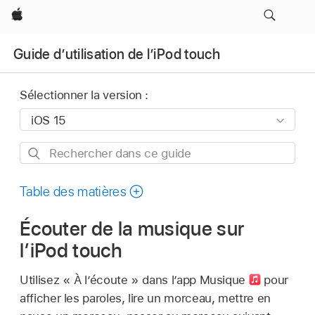
Apple
Guide d’utilisation de l’iPod touch
Sélectionner la version :
Rechercher
dans
ce
Table des matières
guide
Écouter de la musique sur
l’iPod touch
Utilisez « À l’écoute » dans l’app Musique
pour
afficher les paroles, lire un morceau, mettre en