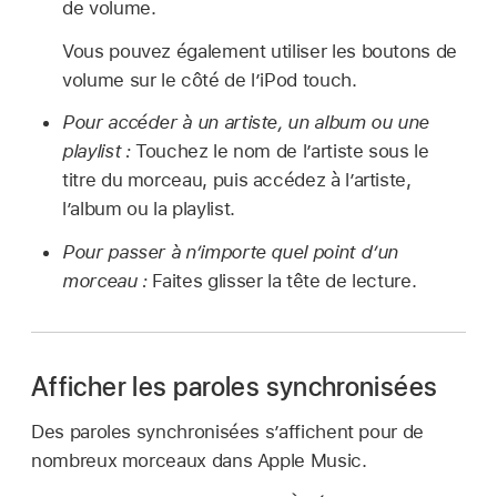
de volume.
Vous pouvez également utiliser les boutons de
volume sur le côté de l’iPod touch.
Pour accéder à un artiste, un album ou une
playlist :
Touchez le nom de l’artiste sous le
titre du morceau, puis accédez à l’artiste,
l’album ou la playlist.
Pour passer à n’importe quel point d’un
morceau :
Faites glisser la tête de lecture.
Afficher les paroles synchronisées
Des paroles synchronisées s’affichent pour de
nombreux morceaux dans Apple Music.