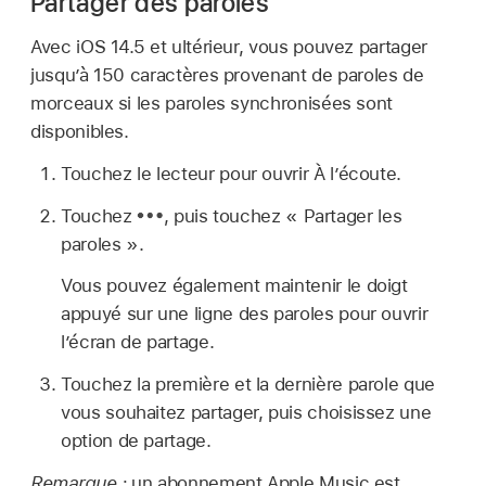
Partager des paroles
Avec iOS 14.5 et ultérieur, vous pouvez partager
jusqu’à 150 caractères provenant de paroles de
morceaux si les paroles synchronisées sont
disponibles.
Touchez le lecteur pour ouvrir À l’écoute.
Touchez
,
puis touchez « Partager les
paroles ».
Vous pouvez également maintenir le doigt
appuyé sur une ligne des paroles pour ouvrir
l’écran de partage.
Touchez la première et la dernière parole que
vous souhaitez partager, puis choisissez une
option de partage.
Remarque :
un abonnement Apple Music est