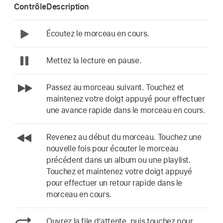
Contrôle
Description
Écoutez le morceau en cours.
Mettez la lecture en pause.
Passez au morceau suivant. Touchez et
maintenez votre doigt appuyé pour effectuer
une avance rapide dans le morceau en cours.
Revenez au début du morceau. Touchez une
nouvelle fois pour écouter le morceau
précédent dans un album ou une playlist.
Touchez et maintenez votre doigt appuyé
pour effectuer un retour rapide dans le
morceau en cours.
Ouvrez la file d’attente, puis touchez pour