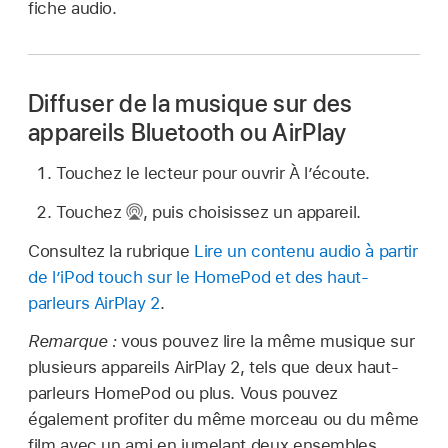
fiche audio.
Diffuser de la musique sur des
appareils Bluetooth ou AirPlay
Touchez le lecteur pour ouvrir À l’écoute.
Touchez
,
puis choisissez un appareil.
Consultez la rubrique
Lire un contenu audio à partir
de l’iPod touch sur le HomePod et des haut-
parleurs AirPlay 2
.
Remarque :
vous pouvez lire la même musique sur
plusieurs appareils AirPlay 2, tels que deux haut-
parleurs HomePod ou plus. Vous pouvez
également profiter du même morceau ou du même
film avec un ami en jumelant deux ensembles