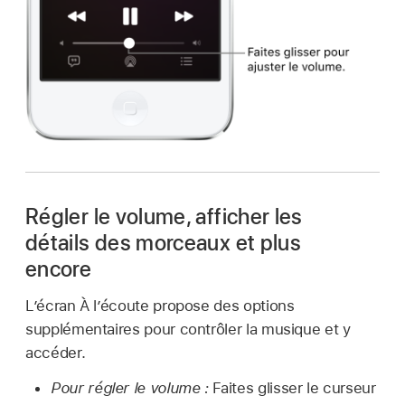
Régler le volume, afficher les
détails des morceaux et plus
encore
L’écran À l’écoute propose des options
supplémentaires pour contrôler la musique et y
accéder.
Pour régler le volume :
Faites glisser le curseur