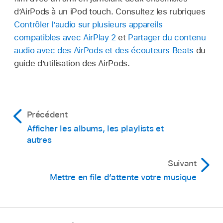
d’AirPods à un iPod touch. Consultez les rubriques
Contrôler l’audio sur plusieurs appareils
compatibles avec AirPlay 2
et
Partager du contenu
audio avec des AirPods et des écouteurs Beats
du
guide d’utilisation des AirPods.
Précédent
Afficher les albums, les playlists et
autres
Suivant
Mettre en file d’attente votre musique