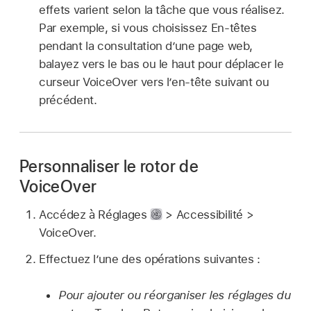
effets varient selon la tâche que vous réalisez.
Par exemple, si vous choisissez En-têtes
pendant la consultation d’une page web,
balayez vers le bas ou le haut pour déplacer le
curseur VoiceOver vers l’en-tête suivant ou
précédent.
Personnaliser le rotor de
VoiceOver
Accédez à Réglages
> Accessibilité >
VoiceOver.
Effectuez l’une des opérations suivantes :
Pour ajouter ou réorganiser les réglages du