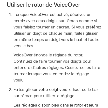
Utiliser le rotor de VoiceOver
Lorsque VoiceOver est activé, décrivez un
cercle avec deux doigts sur l’écran comme si
vous faisiez tourner un cadran. Si vous préférez
utiliser un doigt de chaque main, faites glisser
en même temps un doigt vers le haut et l’autre
vers le bas.
VoiceOver énonce le réglage du rotor.
Continuez de faire tourner vos doigts pour
entendre d’autres réglages. Cessez de les faire
tourner lorsque vous entendez le réglage
voulu.
Faites glisser votre doigt vers le haut ou le bas
sur l’écran pour utiliser le réglage.
Les réglages disponibles dans le rotor et leurs