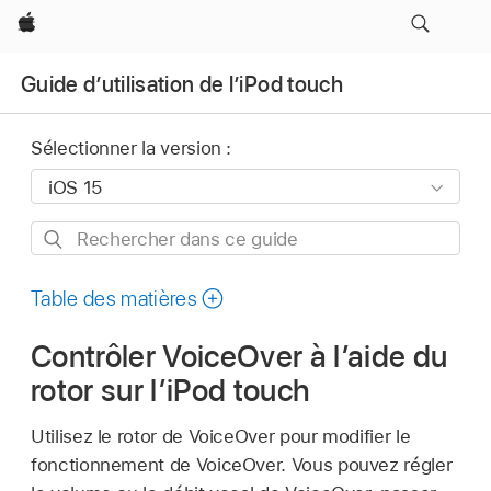
Apple
Guide d’utilisation de l’iPod touch
Sélectionner la version :
Rechercher
dans
ce
Table des matières
guide
Contrôler VoiceOver à l’aide du
rotor sur l’iPod touch
Utilisez le rotor de VoiceOver pour modifier le
fonctionnement de VoiceOver. Vous pouvez régler