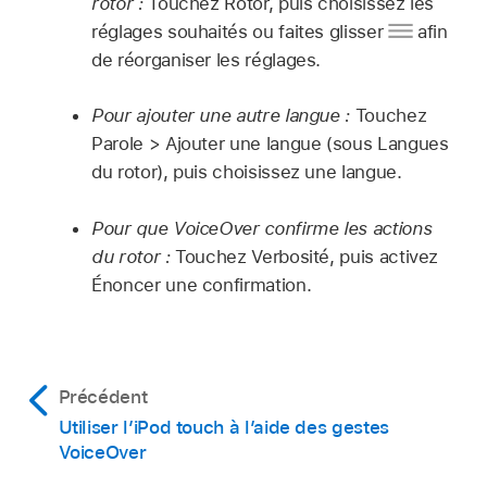
rotor :
Touchez Rotor, puis choisissez les
réglages souhaités ou faites glisser
afin
de réorganiser les réglages.
Pour ajouter une autre langue :
Touchez
Parole > Ajouter une langue (sous Langues
du rotor), puis choisissez une langue.
Pour que VoiceOver confirme les actions
du rotor :
Touchez Verbosité, puis activez
Énoncer une confirmation.
Précédent
Utiliser l’iPod touch à l’aide des gestes
VoiceOver