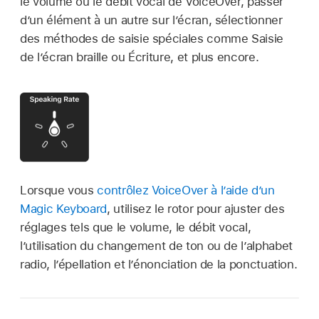
le volume ou le débit vocal de VoiceOver, passer
d’un élément à un autre sur l’écran, sélectionner
des méthodes de saisie spéciales comme Saisie
de l’écran braille ou Écriture, et plus encore.
Lorsque vous
contrôlez VoiceOver à l’aide d’un
Magic Keyboard
, utilisez le rotor pour ajuster des
réglages tels que le volume, le débit vocal,
l’utilisation du changement de ton ou de l’alphabet
radio, l’épellation et l’énonciation de la ponctuation.