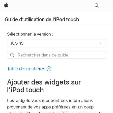
Apple
Guide d’utilisation de l’iPod touch
Sélectionner la version :
Rechercher
dans
ce
Table des matières
guide
Ajouter des widgets sur
l’iPod touch
Les widgets vous montrent des informations
provenant de vos apps préférées en un coup