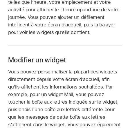
telles que l’heure, votre emplacement et votre
activité pour afficher le l’heure opportune de votre
journée. Vous pouvez ajouter un défilement
intelligent à votre écran d’accueil, puis la balayer
pour voir les widgets qu’elle contient.
Modifier un widget
Vous pouvez personnaliser la plupart des widgets
directement depuis votre écran d’accueil, afin
qu’ils affichent les informations souhaitées. Par
exemple, pour un widget Mail, vous pouvez
toucher la boîte aux lettres indiquée sur le widget,
puis choisir une boîte aux lettres différente pour
que les messages de cette boîte aux lettres
s’affichent dans le widget. Vous pouvez également