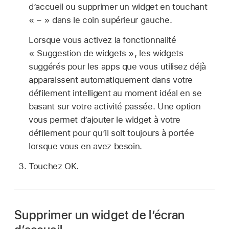
d’accueil ou supprimer un widget en touchant
« – » dans le coin supérieur gauche.
Lorsque vous activez la fonctionnalité
« Suggestion de widgets », les widgets
suggérés pour les apps que vous utilisez déjà
apparaissent automatiquement dans votre
défilement intelligent au moment idéal en se
basant sur votre activité passée. Une option
vous permet d’ajouter le widget à votre
défilement pour qu’il soit toujours à portée
lorsque vous en avez besoin.
Touchez OK.
Supprimer un widget de l’écran