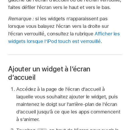
faites défiler l’écran vers le haut et vers le bas.
Remarque :
si les widgets n’apparaissent pas
lorsque vous balayez l’écran vers la droite sur
l’écran verrouillé, consultez la rubrique
Afficher les
widgets lorsque l’iPod touch est verrouillé
.
Ajouter un widget à l’écran
d’accueil
Accédez à la page de l’écran d’accueil à
laquelle vous souhaitez ajouter le widget, puis
maintenez le doigt sur l’arrière-plan de l’écran
d’accueil jusqu’à ce que les apps commencent
à s’animer.