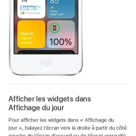
Afficher les widgets dans
Affichage du jour
Pour afficher les widgets dans « Affichage du
jour », balayez l’écran vers la droite à partir du côté
gauche de l’écran d’accueil ou de l’écran verrouillé,