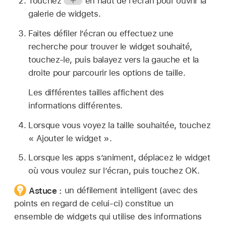
Touchez
en haut de l’écran pour ouvrir la
galerie de widgets.
Faites défiler l’écran ou effectuez une
recherche pour trouver le widget souhaité,
touchez-le, puis balayez vers la gauche et la
droite pour parcourir les options de taille.
Les différentes tailles affichent des
informations différentes.
Lorsque vous voyez la taille souhaitée, touchez
« Ajouter le widget ».
Lorsque les apps s’animent, déplacez le widget
où vous voulez sur l’écran, puis touchez OK.
Astuce :
un défilement intelligent (avec des
points en regard de celui-ci) constitue un
ensemble de widgets qui utilise des informations