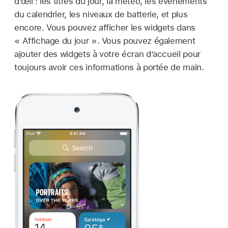
d’œil : les titres du jour, la météo, les évènements
du calendrier, les niveaux de batterie, et plus
encore. Vous pouvez afficher les widgets dans
« Affichage du jour ». Vous pouvez également
ajouter des widgets à votre écran d’accueil pour
toujours avoir ces informations à portée de main.