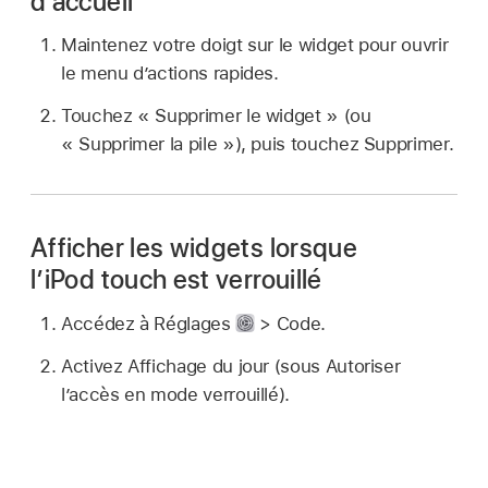
d’accueil
Maintenez votre doigt sur le widget pour ouvrir
le menu d’actions rapides.
Touchez « Supprimer le widget » (ou
« Supprimer la pile »), puis touchez Supprimer.
Afficher les widgets lorsque
l’iPod touch est verrouillé
Accédez à Réglages
> Code.
Activez Affichage du jour (sous Autoriser
l’accès en mode verrouillé).