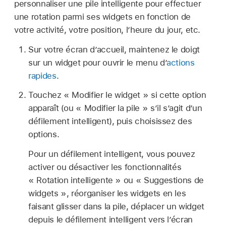
personnaliser une pile intelligente pour effectuer
une rotation parmi ses widgets en fonction de
votre activité, votre position, l’heure du jour, etc.
Sur votre écran d’accueil, maintenez le doigt
sur un widget pour ouvrir le menu d’
actions
rapides
.
Touchez « Modifier le widget » si cette option
apparaît (ou « Modifier la pile » s’il s’agit d’un
défilement intelligent), puis choisissez des
options.
Pour un défilement intelligent, vous pouvez
activer ou désactiver les fonctionnalités
« Rotation intelligente » ou « Suggestions de
widgets », réorganiser les widgets en les
faisant glisser dans la pile, déplacer un widget
depuis le défilement intelligent vers l’écran