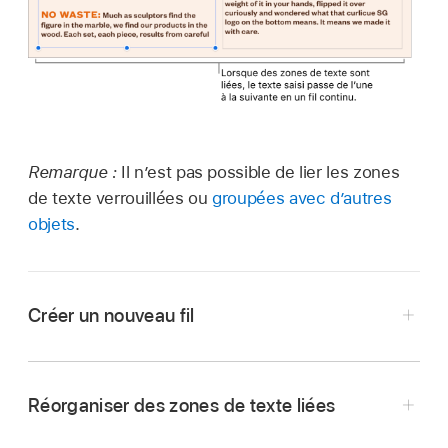
Remarque :
Il n’est pas possible de lier les zones
de texte verrouillées ou
groupées avec d’autres
objets
.
Créer un nouveau fil
Réorganiser des zones de texte liées