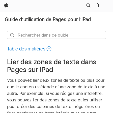
Apple
Guide d’utilisation de Pages pour l’iPad
Rechercher
dans
ce
Table des matières
guide
Lier des zones de texte dans
Pages sur iPad
Vous pouvez lier deux zones de texte ou plus pour
que le contenu s’étende d’une zone de texte à une
autre. Par exemple, si vous rédigez une infolettre,
vous pouvez lier des zones de texte et les utiliser
pour créer des colonnes de texte irrégulières ou