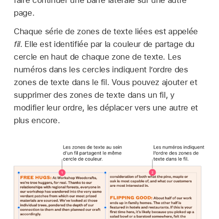
faire continuer une barre latérale sur une autre
page.
Chaque série de zones de texte liées est appelée
fil
. Elle est identifiée par la couleur de partage du
cercle en haut de chaque zone de texte. Les
numéros dans les cercles indiquent l’ordre des
zones de texte dans le fil. Vous pouvez ajouter et
supprimer des zones de texte dans un fil, y
modifier leur ordre, les déplacer vers une autre et
plus encore.