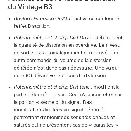
du Vintage B3
Bouton Distorsion On/Off :
active ou contourne
l’effet Distortion.
Potentiomètre et champ Dist Drive :
déterminent
la quantité de distorsion en overdrive. Le niveau
de sortie est automatiquement compensé. Une
autre commande du volume de la distorsion
générée n’est donc pas nécessaire. Une valeur
nulle (0) désactive le circuit de distorsion.
Potentiomètre et champ Dist tone :
modifient la
partie déformée du son. Ceci n’a aucun effet sur
la portion « sèche » du signal. Des
modifications limitées au signal déformé
permettent d’obtenir des sons très chauds et
saturés qui ne présentent pas de « parasites »