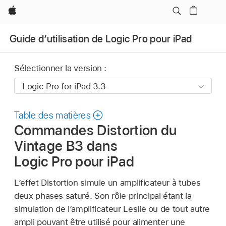
Apple
Guide d’utilisation de Logic Pro pour iPad
Sélectionner la version :
Table des matières
Commandes Distortion du
Vintage B3 dans
Logic Pro pour iPad
L’effet Distortion simule un amplificateur à tubes
deux phases saturé. Son rôle principal étant la
simulation de l’amplificateur Leslie ou de tout autre
ampli pouvant être utilisé pour alimenter une