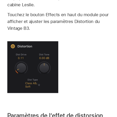
cabine Leslie.
Touchez le bouton Effects en haut du module pour
afficher et ajuster les paramètres Distortion du
Vintage B3.
Paramètres de l’effet de distorsion