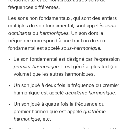
fréquences différentes.
Les sons non fondamentaux, qui sont des entiers
multiples du son fondamental, sont appelés
sons
dominants
ou
harmoniques
. Un son dont la
fréquence correspond à une fraction du son
fondamental est appelé
sous-harmonique
.
Le son fondamental est désigné par l’expression
premier harmonique
. Il est général plus fort (en
volume) que les autres harmoniques.
Un son joué à deux fois la fréquence du premier
harmonique est appelé
deuxième harmonique
.
Un son joué à quatre fois la fréquence du
premier harmonique est appelé
quatrième
harmonique
, etc.