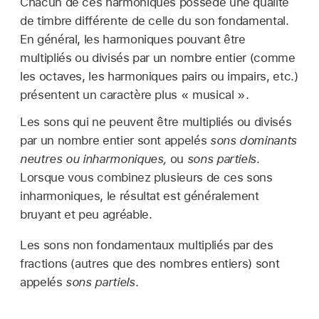
Chacun de ces harmoniques possède une qualité
de timbre différente de celle du son fondamental.
En général, les harmoniques pouvant être
multipliés ou divisés par un nombre entier (comme
les octaves, les harmoniques pairs ou impairs, etc.)
présentent un caractère plus « musical ».
Les sons qui ne peuvent être multipliés ou divisés
par un nombre entier sont appelés
sons dominants
neutres ou inharmoniques,
ou
sons partiels
.
Lorsque vous combinez plusieurs de ces sons
inharmoniques, le résultat est généralement
bruyant et peu agréable.
Les sons non fondamentaux multipliés par des
fractions (autres que des nombres entiers) sont
appelés
sons partiels
.