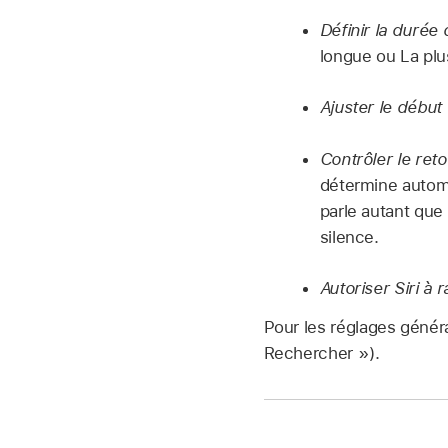
Définir la durée 
longue ou La plu
Ajuster le début 
Contrôler le reto
détermine automa
parle autant que
silence.
Autoriser Siri à 
Pour les réglages génér
Rechercher »).