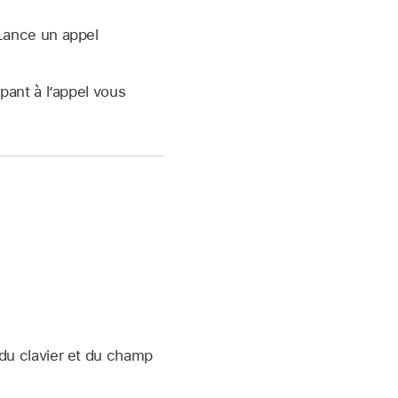
Lance un appel
pant à l’appel vous
e du clavier et du champ