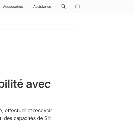
Accessoires
Assistance
bilité avec
é, effectuer et recevoir
ti des capacités de Siri