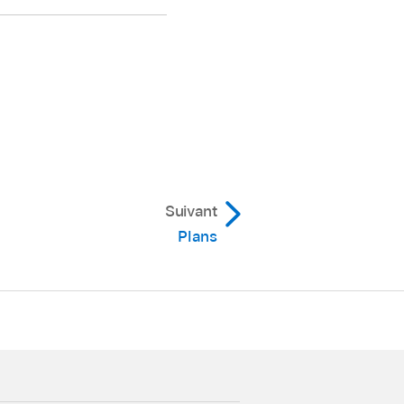
Suivant
Plans