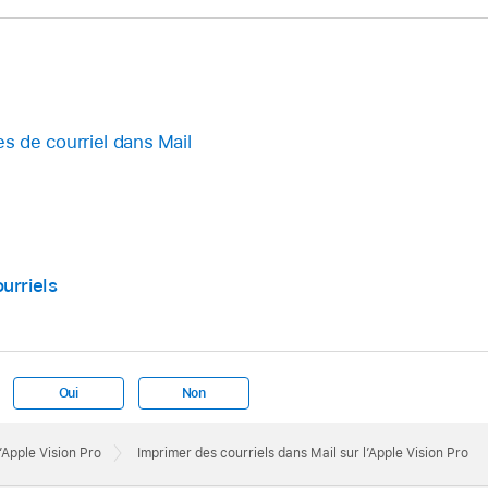
es de courriel dans Mail
urriels
Oui
Non
l’Apple Vision Pro
Imprimer des courriels dans Mail sur l’Apple Vision Pro