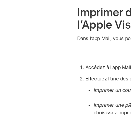
Imprimer d
l’Apple Vi
Dans l’app Mail, vous po
Accédez à l’app Mai
Effectuez l’une des 
Imprimer un cour
Imprimer une piè
choisissez Impri