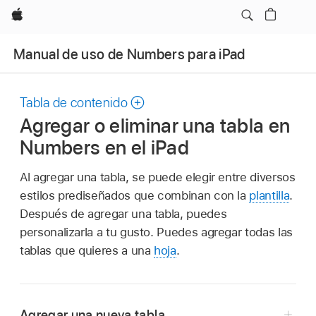
Apple
Manual de uso de Numbers para iPad
Tabla de contenido
Agregar o eliminar una tabla en
Numbers en el iPad
Al agregar una tabla, se puede elegir entre diversos
estilos prediseñados que combinan con la
plantilla
.
Después de agregar una tabla, puedes
personalizarla a tu gusto. Puedes agregar todas las
tablas que quieres a una
hoja
.
Agregar una nueva tabla