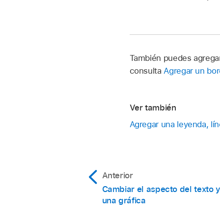
También puedes agregar 
consulta
Agregar un bor
Ver también
Agregar una leyenda, lí
Anterior
Cambiar el aspecto del texto y
una gráfica