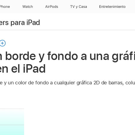
iPhone
Watch
AirPods
TV & Casa
Entretenimiento
rs para iPad
 borde y fondo a una gráf
n el iPad
 y un color de fondo a cualquier gráfica 2D de barras, col