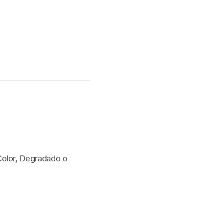
Color, Degradado o