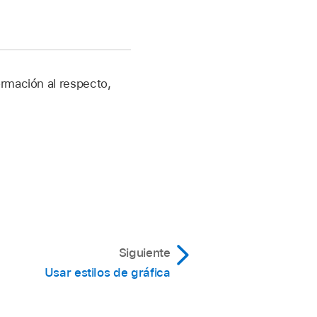
ormación al respecto,
Siguiente
Usar estilos de gráfica