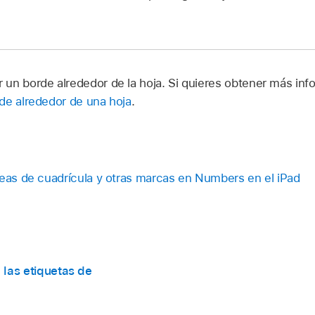
un borde alrededor de la hoja. Si quieres obtener más inf
de alrededor de una hoja
.
neas de cuadrícula y otras marcas en Numbers en el iPad
 las etiquetas de