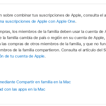
n sobre combinar tus suscripciones de Apple, consulta el a
a suscripciones de Apple con Apple One
.
mpras, los miembros de la familia deben usar la cuenta de 
e la familia cambia de país o región en su cuenta de Apple,
 las compras de otros miembros de la familia, y que no fu
mbros de la familia compartieron. Consulta el artículo del
ión de tu cuenta de Apple
.
ediante Compartir en familia en la Mac
d con las apps en la Mac