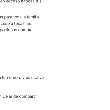
den acceso a todas tus
 para toda la familia.
ceso a todas las
partir sus compras
n tu nombre y desactiva
n Dejar de compartir