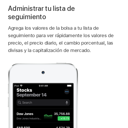
Administrar tu lista de
seguimiento
Agrega los valores de la bolsa a tu lista de
seguimiento para ver rápidamente los valores de
precio, el precio diario, el cambio porcentual, las
divisas y la capitalización de mercado.