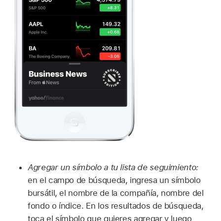
Agregar un símbolo a tu lista de seguimiento:
en el campo de búsqueda, ingresa un símbolo
bursátil, el nombre de la compañía, nombre del
fondo o índice. En los resultados de búsqueda,
toca el símbolo que quieres agregar y luego