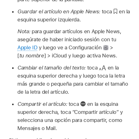
Guardar el artículo en Apple News:
toca
en la
esquina superior izquierda.
Nota:
para guardar artículos en Apple News,
asegúrate de haber iniciado sesión con tu
Apple ID
y luego ve a Configuración
>
[
tu nombre
] > iCloud y luego activa News.
Cambiar el tamaño del texto:
toca
en la
esquina superior derecha y luego toca la letra
más grande o pequeña para cambiar el tamaño
de la letra del artículo.
Compartir el artículo:
toca
en la esquina
superior derecha, toca “Compartir artículo” y
selecciona una opción para compartir, como
Mensajes o Mail.