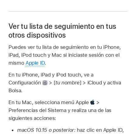
Ver tu lista de seguimiento en tus
otros dispositivos
Puedes ver tu lista de seguimiento en tu iPhone,
iPad, iPod touch y Mac si iniciaste sesión con el
mismo
Apple ID
.
En tu iPhone, iPad y iPod touch, ve a
Configuración
> [
tu nombre
] > iCloud y activa
Bolsa.
En tu Mac, selecciona menú Apple
>
Preferencias del Sistema y realiza una de las
siguientes acciones:
macOS 10.15 o posterior:
haz clic en Apple ID,