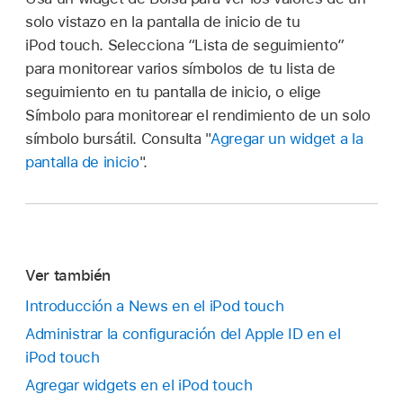
solo vistazo en la pantalla de inicio de tu
iPod touch. Selecciona “Lista de seguimiento”
para monitorear varios símbolos de tu lista de
seguimiento en tu pantalla de inicio, o elige
Símbolo para monitorear el rendimiento de un solo
símbolo bursátil. Consulta "
Agregar un widget a la
pantalla de inicio
".
Ver también
Introducción a News en el iPod touch
Administrar la configuración del Apple ID en el
iPod touch
Agregar widgets en el iPod touch