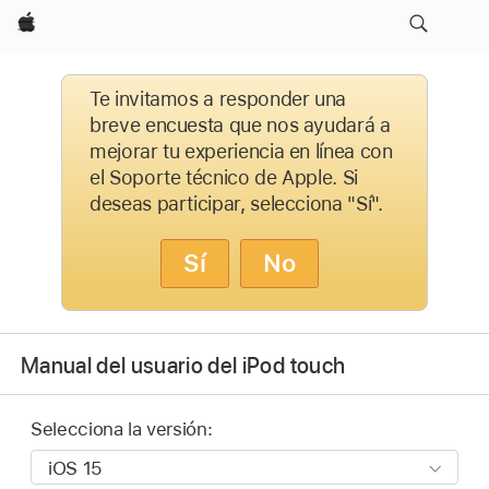
Apple
Te invitamos a responder una
breve encuesta que nos ayudará a
mejorar tu experiencia en línea con
el Soporte técnico de Apple. Si
deseas participar, selecciona "Sí".
Sí
No
Manual del usuario del iPod touch
Selecciona la versión: