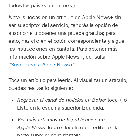
todos los países o regiones.)
Nota:
si tocas en un artículo de Apple News+ sin
ser suscriptor del servicio, tendrás la opción de
suscribirte u obtener una prueba gratuita; para
esto, haz clic en el botón correspondiente y sigue
las instrucciones en pantalla. Para obtener más
información sobre Apple News+, consulta
“
Suscribirse a Apple News+
”.
Toca un artículo para leerlo. Al visualizar un artículo,
puedes realizar lo siguiente:
Regresar al canal de noticias en Bolsa:
toca
o
Listo en la esquina superior izquierda.
Ver más artículos de la publicación en
Apple News:
toca el logotipo del editor en la
parte superior de la pantalla.