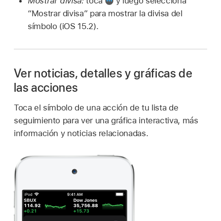
Mostrar divisa:
toca
y luego selecciona
“Mostrar divisa” para mostrar la divisa del
símbolo (iOS 15.2).
Ver noticias, detalles y gráficas de
las acciones
Toca el símbolo de una acción de tu lista de
seguimiento para ver una gráfica interactiva, más
información y noticias relacionadas.