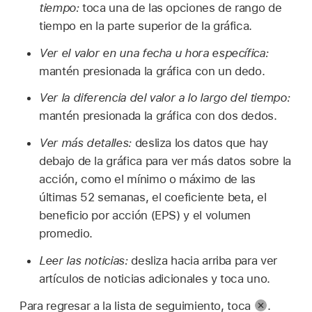
tiempo:
toca una de las opciones de rango de
tiempo en la parte superior de la gráfica.
Ver el valor en una fecha u hora específica:
mantén presionada la gráfica con un dedo.
Ver la diferencia del valor a lo largo del tiempo:
mantén presionada la gráfica con dos dedos.
Ver más detalles:
desliza los datos que hay
debajo de la gráfica para ver más datos sobre la
acción, como el mínimo o máximo de las
últimas 52 semanas, el coeficiente beta, el
beneficio por acción (EPS) y el volumen
promedio.
Leer las noticias:
desliza hacia arriba para ver
artículos de noticias adicionales y toca uno.
Para regresar a la lista de seguimiento, toca
.