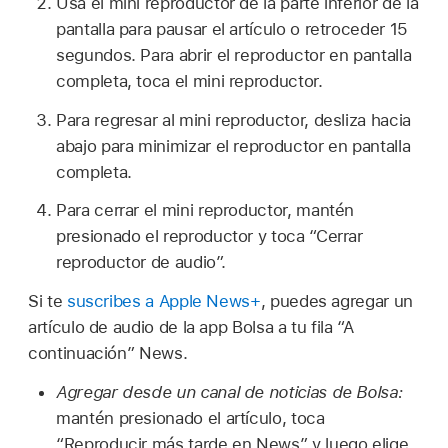
Usa el mini reproductor de la parte inferior de la
pantalla para pausar el artículo o retroceder 15
segundos. Para abrir el reproductor en pantalla
completa, toca el mini reproductor.
Para regresar al mini reproductor, desliza hacia
abajo para minimizar el reproductor en pantalla
completa.
Para cerrar el mini reproductor, mantén
presionado el reproductor y toca “Cerrar
reproductor de audio”.
Si te
suscribes a Apple News+
, puedes agregar un
artículo de audio de la app Bolsa a tu fila “A
continuación” News.
Agregar desde un canal de noticias de Bolsa:
mantén presionado el artículo, toca
“Reproducir más tarde en News” y luego elige