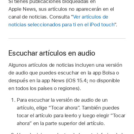
Si tienes publicaciones bloqueadas en
Apple News, sus artículos no aparecerán en el
canal de noticias. Consulta "
Ver artículos de
noticias seleccionados para ti en el iPod touch
".
Escuchar artículos en audio
Algunos artículos de noticias incluyen una versión
de audio que puedes escuchar en la app Bolsa o
después en la app News (iOS 15.4; no disponible
en todos los países o regiones).
Para escuchar la versión de audio de un
artículo, elige “Tocar ahora”. También puedes
tocar el artículo para leerlo y luego elegir “Tocar
ahora” en la parte superior del artículo.