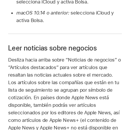
selecciona iCloud y activa Bolsa.
macOS 10.14 o anterior:
selecciona iCloud y
activa Bolsa.
Leer noticias sobre negocios
Desliza hacia arriba sobre “Noticias de negocios” o
“Artículos destacados” para ver artículos que
resaltan las noticias actuales sobre el mercado.
Los artículos sobre las compañías que están en tu
lista de seguimiento se agrupan por símbolo de
cotización. En países donde Apple News está
disponible, también podrás ver artículos
seleccionados por los editores de Apple News, así
como artículos de Apple News+ (el contenido de
Apple News y Apple News+ no está disponible en