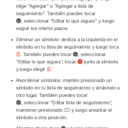
elige “Agregar” o “Agregar a lista de
seguimiento”. También puedes tocar
,
seleccionar “Editar lo que sigues” y luego
seguir los mismo pasos.
Eliminar un símbolo:
desliza a la izquierda en el
símbolo en tu lista de seguimiento y luego toca
.
También puedes tocar
,
seleccionar
“Editar lo que sigues”, tocar
junto al símbolo
y luego elegir
.
Reordenar símbolos:
mantén presionado un
símbolo en tu lista de seguimiento y arrástralo a
otro lugar. También puedes tocar
,
seleccionar “Editar lista de seguimiento”,
mantener presionado
y luego arrastrar el
símbolo a otra posición.