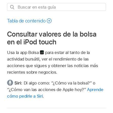
Buscar
en
esta
Tabla de contenido
guía
Consultar valores de la bolsa
en el iPod touch
Usa la app Bolsa
para estar al tanto de la
actividad bursátil, ver el rendimiento de las
acciones que sigues y obtener las noticias más
recientes sobre negocios.
Siri:
Di algo como:
“¿Cómo va la bolsa?”
o
“¿Cómo van las acciones de Apple hoy?”
Aprende
cómo pedirle a Siri
.