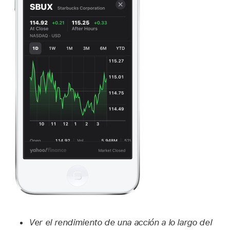
Ver el rendimiento de una acción a lo largo del