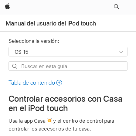
Apple
Manual del usuario del iPod touch
Selecciona la versión:
Buscar
en
esta
Tabla de contenido
guía
Controlar accesorios con Casa
en el iPod touch
Usa la app Casa
y el centro de control para
controlar los accesorios de tu casa.