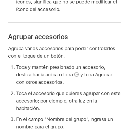
íconos, significa que no se puede modificar el
ícono del accesorio.
Agrupar accesorios
Agrupa varios accesorios para poder controlarlos
con el toque de un botón.
Toca y mantén presionado un accesorio,
desliza hacia arriba o toca
y toca Agrupar
con otros accesorios.
Toca el accesorio que quieres agrupar con este
accesorio; por ejemplo, otra luz en la
habitación.
En el campo "Nombre del grupo", ingresa un
nombre para el grupo.