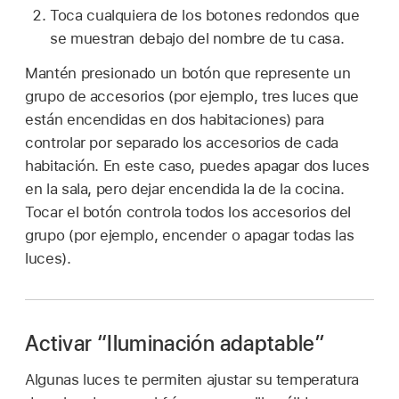
Toca cualquiera de los botones redondos que
se muestran debajo del nombre de tu casa.
Mantén presionado un botón que represente un
grupo de accesorios (por ejemplo, tres luces que
están encendidas en dos habitaciones) para
controlar por separado los accesorios de cada
habitación. En este caso, puedes apagar dos luces
en la sala, pero dejar encendida la de la cocina.
Tocar el botón controla todos los accesorios del
grupo (por ejemplo, encender o apagar todas las
luces).
Activar “Iluminación adaptable”
Algunas luces te permiten ajustar su temperatura