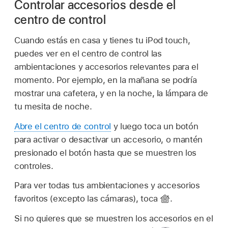
Controlar accesorios desde el
centro de control
Cuando estás en casa y tienes tu iPod touch,
puedes ver en el centro de control las
ambientaciones y accesorios relevantes para el
momento. Por ejemplo, en la mañana se podría
mostrar una cafetera, y en la noche, la lámpara de
tu mesita de noche.
Abre el centro de control
y luego toca un botón
para activar o desactivar un accesorio, o mantén
presionado el botón hasta que se muestren los
controles.
Para ver todas tus ambientaciones y accesorios
favoritos (excepto las cámaras), toca
.
Si no quieres que se muestren los accesorios en el