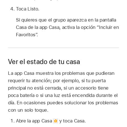
Toca Listo.
Si quieres que el grupo aparezca en la pantalla
Casa de la app Casa, activa la opción “Incluir en
Favoritos”.
Ver el estado de tu casa
La app Casa muestra los problemas que pudieran
requerir tu atención; por ejemplo, si tu puerta
principal no está cerrada, si un accesorio tiene
poca batería o si una luz está encendida durante el
día. En ocasiones puedes solucionar los problemas
con un solo toque.
Abre la app Casa
y toca Casa.