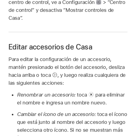
centro de control, ve a Configuración
> “Centro
de control” y desactiva “Mostrar controles de
Casa”.
Editar accesorios de Casa
Para editar la configuración de un accesorio,
mantén presionado el botón del accesorio, desliza
hacia arriba o toca
,
y luego realiza cualquiera de
las siguientes acciones:
Renombrar un accesorio:
toca
para eliminar
el nombre e ingresa un nombre nuevo.
Cambiar el ícono de un accesorio:
toca el ícono
que está junto al nombre del accesorio y luego
selecciona otro ícono. Si no se muestran más