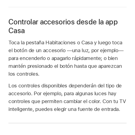
Controlar accesorios desde la app
Casa
Toca la pestaña Habitaciones o Casa y luego toca
el botón de un accesorio —una luz, por ejemplo—
para encenderlo o apagarlo rápidamente; o bien
mantén presionado el botón hasta que aparezcan
los controles.
Los controles disponibles dependerán del tipo de
accesorio. Por ejemplo, para algunas luces hay
controles que permiten cambiar el color. Con tu TV
inteligente, puedes elegir una fuente de entrada.