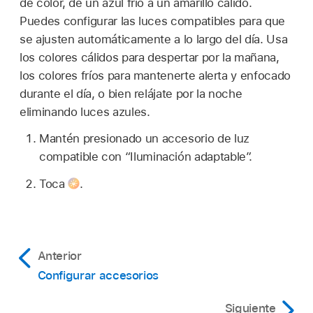
de color, de un azul frío a un amarillo cálido.
Puedes configurar las luces compatibles para que
se ajusten automáticamente a lo largo del día. Usa
los colores cálidos para despertar por la mañana,
los colores fríos para mantenerte alerta y enfocado
durante el día, o bien relájate por la noche
eliminando luces azules.
Mantén presionado un accesorio de luz
compatible con “Iluminación adaptable”.
Toca
.
Anterior
Configurar accesorios
Siguiente