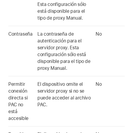
Esta configuración sólo
está disponible para el
tipo de proxy Manual.
Contraseña
La contraseña de
No
autenticación para el
servidor proxy. Esta
configuración sólo está
disponible para el tipo de
proxy Manual.
Permitir
El dispositivo omite el
No
conexión
servidor proxy si no se
directa si
puede acceder al archivo
PAC no
PAC.
está
accesible