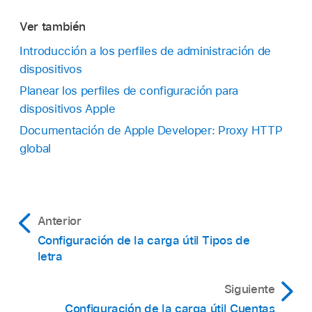
Ver también
Introducción a los perfiles de administración de
dispositivos
Planear los perfiles de configuración para
dispositivos Apple
Documentación de Apple Developer: Proxy HTTP
global
Anterior
Configuración de la carga útil Tipos de
letra
Siguiente
Configuración de la carga útil Cuentas