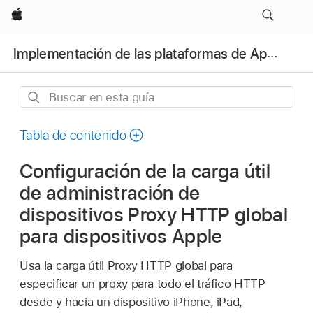
Apple
Implementación de las plataformas de Apple
Buscar
en
esta
Tabla de contenido
guía
Configuración de la carga útil
de administración de
dispositivos Proxy HTTP global
para dispositivos Apple
Usa la carga útil Proxy HTTP global para
especificar un proxy para todo el tráfico HTTP
desde y hacia un dispositivo iPhone, iPad,