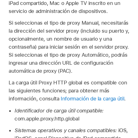
iPad compartido
, Mac o
Apple TV
inscrito en un
servicio de administración de dispositivos.
Si seleccionas el tipo de proxy Manual, necesitarás
la dirección del servidor proxy (incluido su puerto y,
opcionalmente, un nombre de usuario y una
contraseña) para iniciar sesión en el servidor proxy.
Si seleccionas el tipo de proxy Automático, podrás
ingresar una dirección URL de configuración
automática de proxy (PAC).
La carga útil Proxy HTTP global es compatible con
las siguientes funciones; para obtener más
información, consulta
Información de la carga útil
.
Identificador de carga útil compatible:
com.apple.proxy.http.global
Sistemas operativos y canales compatibles:
iOS,