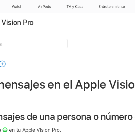
Watch
AirPods
TV y Casa
Entretenimiento
 Vision Pro
ensajes en el Apple Visio
sajes de una persona o número 
s
en tu Apple Vision Pro.