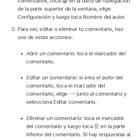
comentarios, toca
en la barra de navegación
de la parte superior de la ventana, elige
Configuración y luego toca Nombre del autor.
Para ver, editar o eliminar tu comentario, haz
una de estas acciones:
Abrir un comentario:
toca el marcador del
comentario.
Editar un comentario:
si eres el autor del
comentario, toca el marcador del
comentario, elige
junto al comentario y
selecciona Editar comentario.
Eliminar un comentario:
toca el marcador
del comentario y luego toca
en la parte
inferior del comentario. Si hay respuestas al