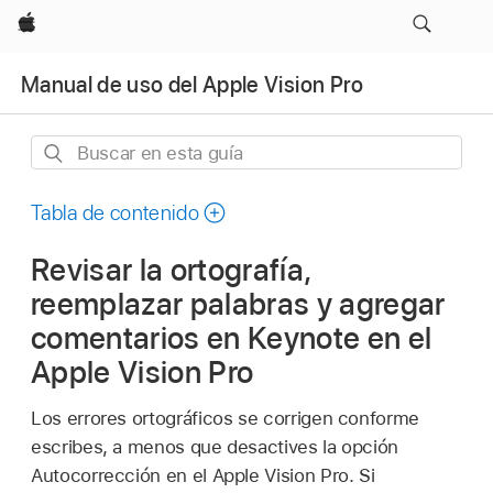
Apple
Manual de uso del Apple Vision Pro
Buscar
en
esta
Tabla de contenido
guía
Revisar la ortografía,
reemplazar palabras y agregar
comentarios en Keynote en el
Apple Vision Pro
Los errores ortográficos se corrigen conforme
escribes, a menos que desactives la opción
Autocorrección en el Apple Vision Pro. Si