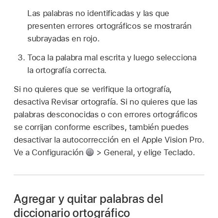
Las palabras no identificadas y las que
presenten errores ortográficos se mostrarán
subrayadas en rojo.
Toca la palabra mal escrita y luego selecciona
la ortografía correcta.
Si no quieres que se verifique la ortografía,
desactiva Revisar ortografía. Si no quieres que las
palabras desconocidas o con errores ortográficos
se corrijan conforme escribes, también puedes
desactivar la autocorrección en el Apple Vision Pro.
Ve a Configuración
> General, y elige Teclado.
Agregar y quitar palabras del
diccionario ortográfico