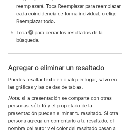
reemplazará. Toca Reemplazar para reemplazar
cada coincidencia de forma individual, o elige
Reemplazar todo.
Toca
para cerrar los resultados de la
búsqueda.
Agregar o eliminar un resaltado
Puedes resaltar texto en cualquier lugar, salvo en
las gráficas y las celdas de tablas.
Nota:
si la presentación se comparte con otras
personas, sólo tú y el propietario de la
presentación pueden eliminar tu resaltado. Si otra
persona agrega un comentario a tu resaltado, el
nombre del autor y el color del resaltado pasan a