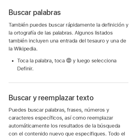
Buscar palabras
También puedes buscar rápidamente la definición y
la ortografía de las palabras. Algunos listados
también incluyen una entrada del tesauro y una de
la Wikipedia.
Toca la palabra, toca
y luego selecciona
Definir.
Buscar y reemplazar texto
Puedes buscar palabras, frases, números y
caracteres específicos, así como reemplazar
automáticamente los resultados de la búsqueda
con el contenido nuevo que especifiques. Todo el