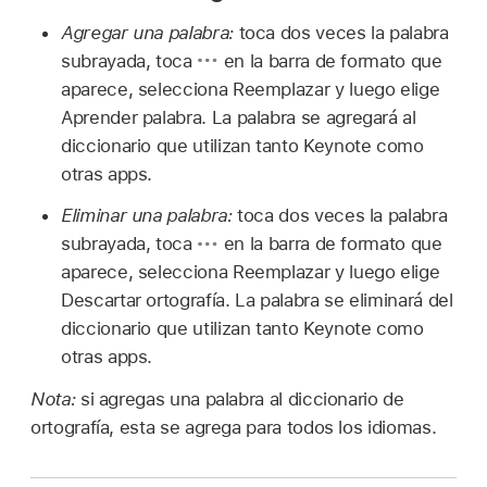
Agregar una palabra:
toca dos veces la palabra
subrayada, toca
en la barra de formato que
aparece, selecciona Reemplazar y luego elige
Aprender palabra. La palabra se agregará al
diccionario que utilizan tanto Keynote como
otras apps.
Eliminar una palabra:
toca dos veces la palabra
subrayada, toca
en la barra de formato que
aparece, selecciona Reemplazar y luego elige
Descartar ortografía. La palabra se eliminará del
diccionario que utilizan tanto Keynote como
otras apps.
Nota:
si agregas una palabra al diccionario de
ortografía, esta se agrega para todos los idiomas.