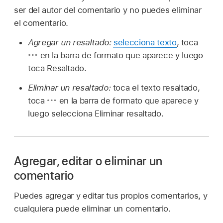
ser del autor del comentario y no puedes eliminar
el comentario.
Agregar un resaltado:
selecciona texto
, toca
en la barra de formato que aparece y luego
toca Resaltado.
Eliminar un resaltado:
toca el texto resaltado,
toca
en la barra de formato que aparece y
luego selecciona Eliminar resaltado.
Agregar, editar o eliminar un
comentario
Puedes agregar y editar tus propios comentarios, y
cualquiera puede eliminar un comentario.