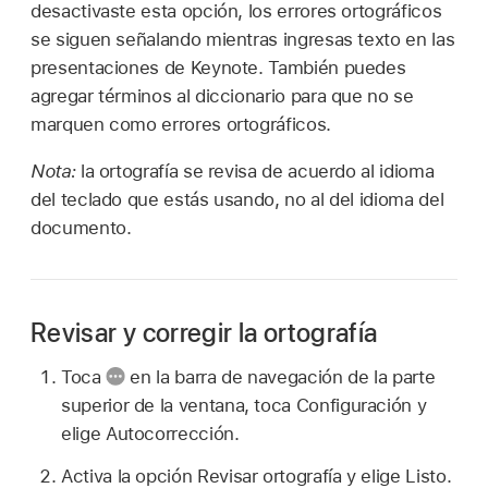
desactivaste esta opción, los errores ortográficos
se siguen señalando mientras ingresas texto en las
presentaciones de Keynote. También puedes
agregar términos al diccionario para que no se
marquen como errores ortográficos.
Nota:
la ortografía se revisa de acuerdo al idioma
del teclado que estás usando, no al del idioma del
documento.
Revisar y corregir la ortografía
Toca
en la barra de navegación de la parte
superior de la ventana, toca Configuración y
elige Autocorrección.
Activa la opción Revisar ortografía y elige Listo.