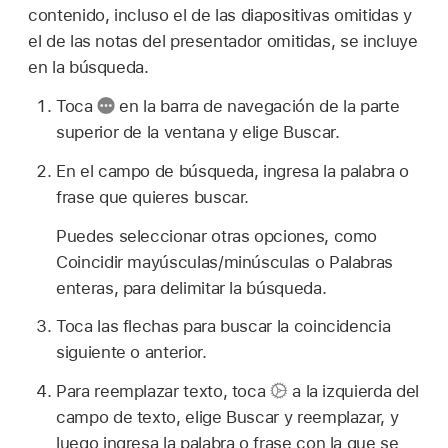
contenido, incluso el de las diapositivas omitidas y
el de las notas del presentador omitidas, se incluye
en la búsqueda.
Toca
en la barra de navegación de la parte
superior de la ventana y elige Buscar.
En el campo de búsqueda, ingresa la palabra o
frase que quieres buscar.
Puedes seleccionar otras opciones, como
Coincidir mayúsculas/minúsculas o Palabras
enteras, para delimitar la búsqueda.
Toca las flechas para buscar la coincidencia
siguiente o anterior.
Para reemplazar texto, toca
a la izquierda del
campo de texto, elige Buscar y reemplazar, y
luego ingresa la palabra o frase con la que se