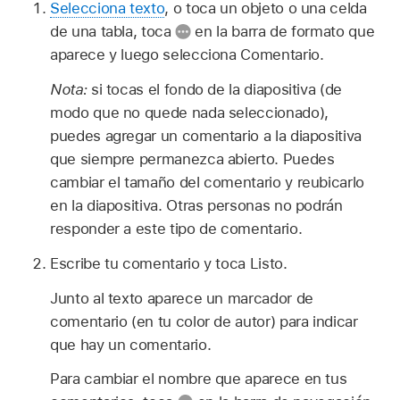
Selecciona texto
, o toca un objeto o una celda
de una tabla, toca
en la barra de formato que
aparece y luego selecciona Comentario.
Nota:
si tocas el fondo de la diapositiva (de
modo que no quede nada seleccionado),
puedes agregar un comentario a la diapositiva
que siempre permanezca abierto. Puedes
cambiar el tamaño del comentario y reubicarlo
en la diapositiva. Otras personas no podrán
responder a este tipo de comentario.
Escribe tu comentario y toca Listo.
Junto al texto aparece un marcador de
comentario (en tu color de autor) para indicar
que hay un comentario.
Para cambiar el nombre que aparece en tus