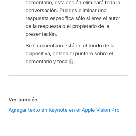
comentario, esta acción eliminará toda la
conversación. Puedes eliminar una
respuesta específica sólo si eres el autor
de la respuesta o el propietario de la
presentación.
Si el comentario está en el fondo de la
diapositiva, coloca el puntero sobre el
comentario y toca
.
Ver también
Agregar texto en Keynote en el Apple Vision Pro