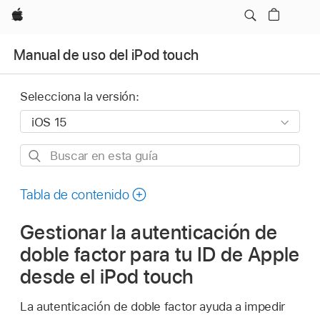
Apple
Manual de uso del iPod touch
Selecciona la versión:
Buscar
en
esta
Tabla de contenido
guía
Gestionar la autenticación de
doble factor para tu ID de Apple
desde el iPod touch
La autenticación de doble factor ayuda a impedir