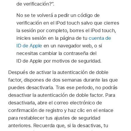
de verificación?”.
No se te volverá a pedir un código de
verificación en el iPod touch salvo que cierres
la sesión por completo, borres el iPod touch,
inicies sesión en la página de tu
cuenta de
ID de Apple
en un navegador web, o si
necesitas cambiar la contraseña del
ID de Apple por motivos de seguridad.
Después de activar la autenticación de doble
factor, dispones de dos semanas durante las que
puedes desactivarla. Tras ese periodo, no podrás
desactivar la autenticación de doble factor. Para
desactivarla, abre el correo electrónico de
confirmación de registro y haz clic en el enlace
para restablecer tus ajustes de seguridad
anteriores. Recuerda que, si la desactivas, tu