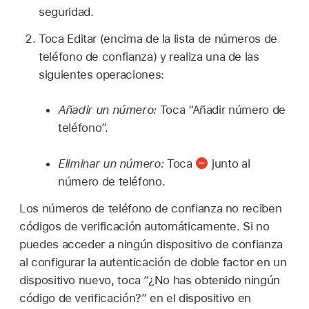
seguridad.
Toca Editar (encima de la lista de números de
teléfono de confianza) y realiza una de las
siguientes operaciones:
Añadir un número:
Toca “Añadir número de
teléfono”.
Eliminar un número:
Toca
junto al
número de teléfono.
Los números de teléfono de confianza no reciben
códigos de verificación automáticamente. Si no
puedes acceder a ningún dispositivo de confianza
al configurar la autenticación de doble factor en un
dispositivo nuevo, toca “¿No has obtenido ningún
código de verificación?” en el dispositivo en