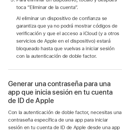
toca “Eliminar de la cuenta”.
Al eliminar un dispositivo de confianza se
garantiza que ya no podrá mostrar códigos de
verificación y que el acceso a iCloud (y a otros
servicios de Apple en el dispositivo) estará
bloqueado hasta que vuelvas a iniciar sesión
con la autenticación de doble factor.
Generar una contraseña para una
app que inicia sesión en tu cuenta
de ID de Apple
Con la autenticación de doble factor, necesitas una
contraseña específica de una app para iniciar
sesión en tu cuenta de ID de Apple desde una app