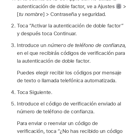
autenticación de doble factor, ve a Ajustes
>
[
tu nombre
] > Contraseña y seguridad.
Toca “Activar la autenticación de doble factor”
y después toca Continuar.
Introduce un
número de teléfono de confianza
,
en el que recibirás códigos de verificación para
la autenticación de doble factor.
Puedes elegir recibir los códigos por mensaje
de texto o llamada telefónica automatizada.
Toca Siguiente.
Introduce el código de verificación enviado al
número de teléfono de confianza.
Para enviar o reenviar un código de
verificación, toca “¿No has recibido un código