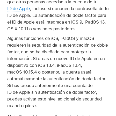
que otras personas accedan a la cuenta de tu
ID de Apple
, incluso si conocen la contraseña de tu
ID de Apple. La autenticación de doble factor para
el ID de Apple está integrada en iOS 9, iPadOS 13,
OS X 10.11 o versiones posteriores.
Algunas funciones de iOS, iPadOS y macOS
requieren la seguridad de la autenticación de doble
factor, que se ha diseñado para proteger tu
información. Si creas un nuevo ID de Apple en un
dispositivo con iOS 13.4, iPadOS 13.4,
macOS 10.15.4 o posterior, la cuenta usará
automáticamente la autenticación de doble factor.
Si has creado anteriormente una cuenta de
ID de Apple sin autenticación de doble factor,
puedes activar este nivel adicional de seguridad
cuando quieras.