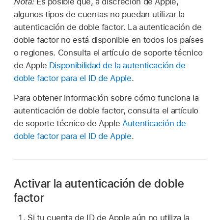
Nota:
Es posible que, a discreción de Apple,
algunos tipos de cuentas no puedan utilizar la
autenticación de doble factor. La autenticación de
doble factor no está disponible en todos los países
o regiones. Consulta el artículo de soporte técnico
de Apple
Disponibilidad de la autenticación de
doble factor para el ID de Apple
.
Para obtener información sobre cómo funciona la
autenticación de doble factor, consulta el artículo
de soporte técnico de Apple
Autenticación de
doble factor para el ID de Apple
.
Activar la autenticación de doble
factor
Si tu cuenta de ID de Apple aún no utiliza la