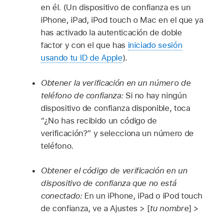
en él. (Un dispositivo de confianza es un
iPhone, iPad, iPod touch o Mac en el que ya
has activado la autenticación de doble
factor y con el que has
iniciado sesión
usando tu ID de Apple
).
Obtener la verificación en un número de
teléfono de confianza:
Si no hay ningún
dispositivo de confianza disponible, toca
“¿No has recibido un código de
verificación?” y selecciona un número de
teléfono.
Obtener el código de verificación en un
dispositivo de confianza que no está
conectado:
En un iPhone, iPad o iPod touch
de confianza, ve a Ajustes > [
tu nombre
] >