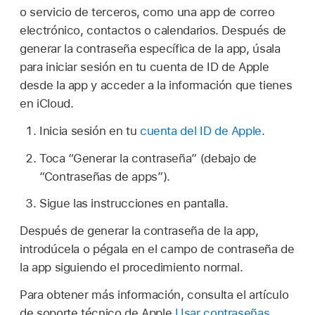
o servicio de terceros, como una app de correo
electrónico, contactos o calendarios. Después de
generar la contraseña específica de la app, úsala
para iniciar sesión en tu cuenta de ID de Apple
desde la app y acceder a la información que tienes
en iCloud.
Inicia sesión en tu
cuenta del ID de Apple
.
Toca “Generar la contraseña” (debajo de
“Contraseñas de apps”).
Sigue las instrucciones en pantalla.
Después de generar la contraseña de la app,
introdúcela o pégala en el campo de contraseña de
la app siguiendo el procedimiento normal.
Para obtener más información, consulta el artículo
de soporte técnico de Apple
Usar contraseñas