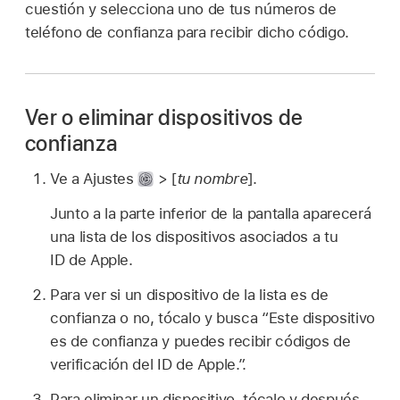
cuestión y selecciona uno de tus números de
teléfono de confianza para recibir dicho código.
Ver o eliminar dispositivos de
confianza
Ve a Ajustes
> [
tu nombre
].
Junto a la parte inferior de la pantalla aparecerá
una lista de los dispositivos asociados a tu
ID de Apple.
Para ver si un dispositivo de la lista es de
confianza o no, tócalo y busca “Este dispositivo
es de confianza y puedes recibir códigos de
verificación del ID de Apple.”.
Para eliminar un dispositivo, tócalo y después