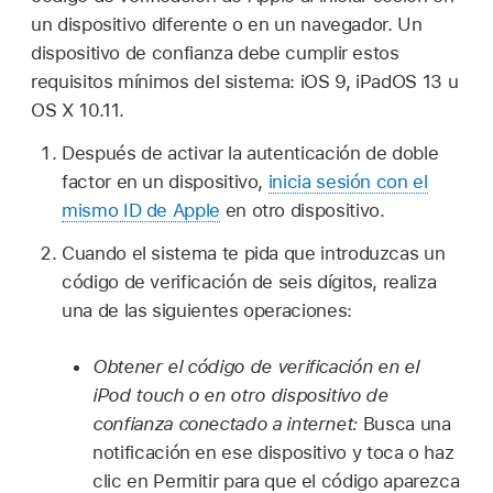
un dispositivo diferente o en un navegador. Un
dispositivo de confianza debe cumplir estos
requisitos mínimos del sistema: iOS 9, iPadOS 13 u
OS X 10.11.
Después de activar la autenticación de doble
factor en un dispositivo,
inicia sesión con el
mismo ID de Apple
en otro dispositivo.
Cuando el sistema te pida que introduzcas un
código de verificación de seis dígitos, realiza
una de las siguientes operaciones:
Obtener el código de verificación en el
iPod touch o en otro dispositivo de
confianza conectado a internet:
Busca una
notificación en ese dispositivo y toca o haz
clic en Permitir para que el código aparezca