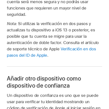
cuenta será menos segura y no podrás usar
funciones que requieren un mayor nivel de
seguridad.
Nota:
Si utilizas la verificación en dos pasos y
actualizas tu dispositivo a iOS 13 o posterior, es
posible que tu cuenta se migre para usar la
autenticación de doble factor. Consulta el artículo
de soporte técnico de Apple
Verificación en dos
pasos del ID de Apple
.
Añadir otro dispositivo como
dispositivo de confianza
Un dispositivo de confianza es uno que se puede
usar para verificar tu identidad mostrando un
código de verificación de Apple al iniciar sesión en