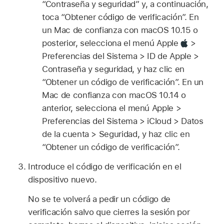
“Contraseña y seguridad” y, a continuación,
toca “Obtener código de verificación”. En
un Mac de confianza con macOS 10.15 o
posterior, selecciona el menú Apple
>
Preferencias del Sistema > ID de Apple >
Contraseña y seguridad, y haz clic en
“Obtener un código de verificación”. En un
Mac de confianza con macOS 10.14 o
anterior, selecciona el menú Apple >
Preferencias del Sistema > iCloud > Datos
de la cuenta > Seguridad, y haz clic en
“Obtener un código de verificación”.
Introduce el código de verificación en el
dispositivo nuevo.
No se te volverá a pedir un código de
verificación salvo que cierres la sesión por