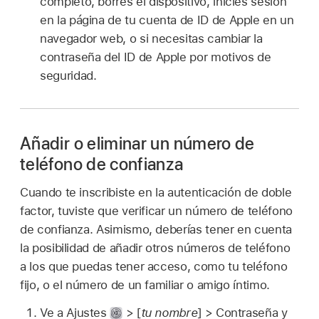
completo, borres el dispositivo, inicies sesión
en la página de tu cuenta de ID de Apple en un
navegador web, o si necesitas cambiar la
contraseña del ID de Apple por motivos de
seguridad.
Añadir o eliminar un número de
teléfono de confianza
Cuando te inscribiste en la autenticación de doble
factor, tuviste que verificar un número de teléfono
de confianza. Asimismo, deberías tener en cuenta
la posibilidad de añadir otros números de teléfono
a los que puedas tener acceso, como tu teléfono
fijo, o el número de un familiar o amigo íntimo.
Ve a Ajustes
> [
tu nombre
] > Contraseña y